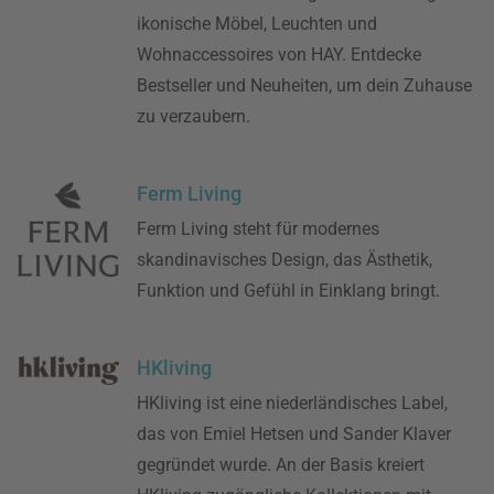
ikonische Möbel, Leuchten und
Wohnaccessoires von HAY. Entdecke
Bestseller und Neuheiten, um dein Zuhause
zu verzaubern.
Ferm Living
Ferm Living steht für modernes
skandinavisches Design, das Ästhetik,
Funktion und Gefühl in Einklang bringt.
HKliving
HKliving ist eine niederländisches Label,
das von Emiel Hetsen und Sander Klaver
gegründet wurde. An der Basis kreiert