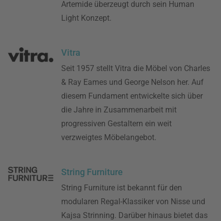
Artemide überzeugt durch sein Human
Light Konzept.
Vitra
Seit 1957 stellt Vitra die Möbel von Charles
& Ray Eames und George Nelson her. Auf
diesem Fundament entwickelte sich über
die Jahre in Zusammenarbeit mit
progressiven Gestaltern ein weit
verzweigtes Möbelangebot.
String Furniture
String Furniture ist bekannt für den
modularen Regal-Klassiker von Nisse und
Kajsa Strinning. Darüber hinaus bietet das