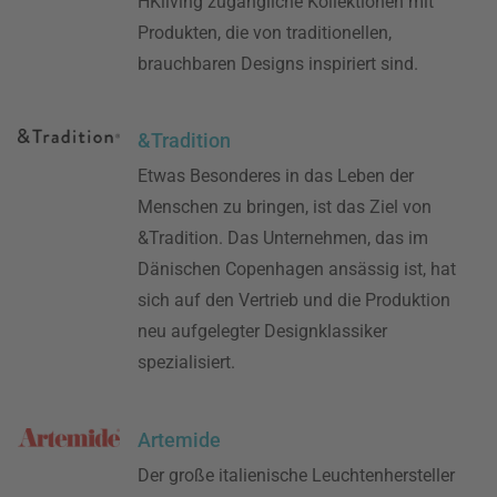
HKliving zugängliche Kollektionen mit
Produkten, die von traditionellen,
brauchbaren Designs inspiriert sind.
&Tradition
Etwas Besonderes in das Leben der
Menschen zu bringen, ist das Ziel von
&Tradition. Das Unternehmen, das im
Dänischen Copenhagen ansässig ist, hat
sich auf den Vertrieb und die Produktion
neu aufgelegter Designklassiker
spezialisiert.
Artemide
Der große italienische Leuchtenhersteller