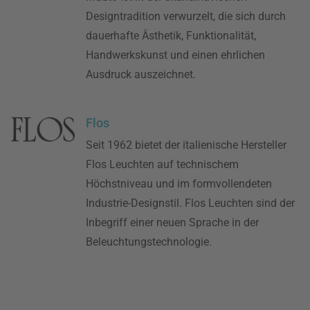
Designtradition verwurzelt, die sich durch
dauerhafte Ästhetik, Funktionalität,
Handwerkskunst und einen ehrlichen
Ausdruck auszeichnet.
Flos
Seit 1962 bietet der italienische Hersteller
Flos Leuchten auf technischem
Höchstniveau und im formvollendeten
Industrie-Designstil. Flos Leuchten sind der
Inbegriff einer neuen Sprache in der
Beleuchtungstechnologie.