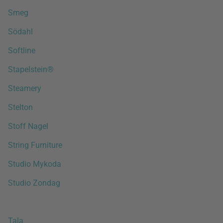
Smeg
Södahl
Softline
Stapelstein®
Steamery
Stelton
Stoff Nagel
String Furniture
Studio Mykoda
Studio Zondag
Tala