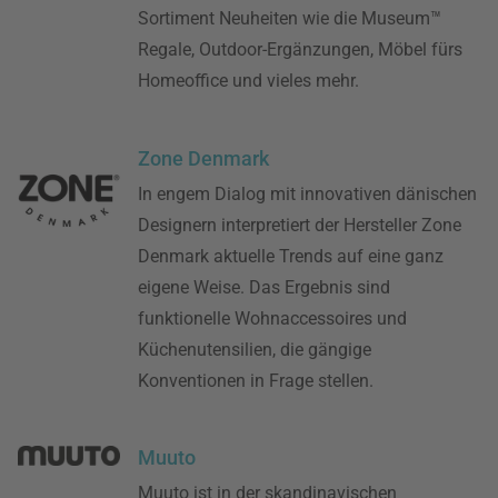
Sortiment Neuheiten wie die Museum™
Regale, Outdoor-Ergänzungen, Möbel fürs
Homeoffice und vieles mehr.
Zone Denmark
In engem Dialog mit innovativen dänischen
Designern interpretiert der Hersteller Zone
Denmark aktuelle Trends auf eine ganz
eigene Weise. Das Ergebnis sind
funktionelle Wohnaccessoires und
Küchenutensilien, die gängige
Konventionen in Frage stellen.
Muuto
Muuto ist in der skandinavischen