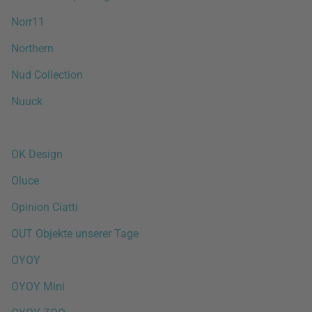
Norr11
Northern
Nud Collection
Nuuck
OK Design
Oluce
Opinion Ciatti
OUT Objekte unserer Tage
OYOY
OYOY Mini