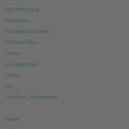
TASCHEN Verlag
Tecnolumen
The Organic Company
The Poster Club
Thonet
tica copenhagen
TipToe
Tojo
Tom Dixon. The Company
Umage