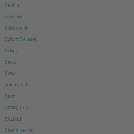
Sack it
Schneid
Schönbuch
Schott Zwiesel
Sebra
Secto
Serax
side by side
Sirch
Sitting Bull
Sitzfeldt
Skandinavisk