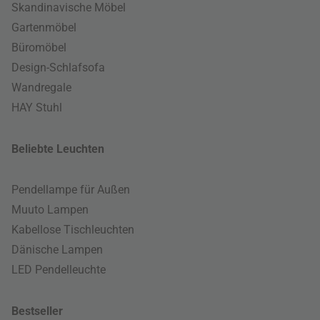
Skandinavische Möbel
Gartenmöbel
Büromöbel
Design-Schlafsofa
Wandregale
HAY Stuhl
Beliebte Leuchten
Pendellampe für Außen
Muuto Lampen
Kabellose Tischleuchten
Dänische Lampen
LED Pendelleuchte
Bestseller