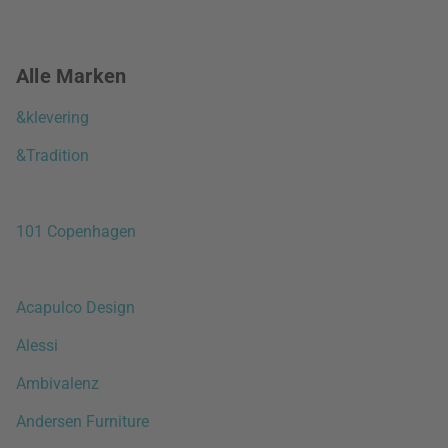
Alle Marken
&klevering
&Tradition
101 Copenhagen
Acapulco Design
Alessi
Ambivalenz
Andersen Furniture