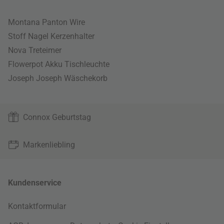
Montana Panton Wire
Stoff Nagel Kerzenhalter
Nova Treteimer
Flowerpot Akku Tischleuchte
Joseph Joseph Wäschekorb
Connox Geburtstag
Markenliebling
Kundenservice
Kontaktformular