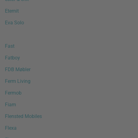
Eternit
Eva Solo
Fast
Fatboy
FDB Møbler
Ferm Living
Fermob
Fiam
Flensted Mobiles
Flexa