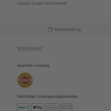
Joseph Joseph Wäschekorb
Markenliebling
z
,
Widerrufsrecht
Geprüfte Leistung
Vielfältige Zahlungsmöglichkeiten
KREDITKARTE