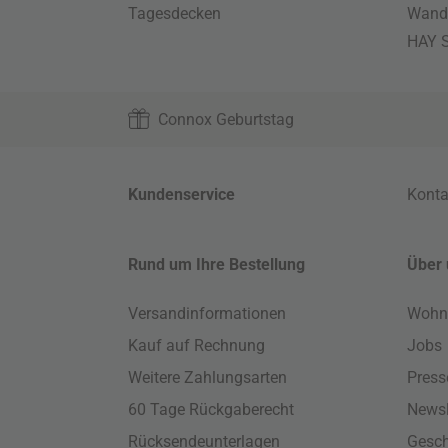
Tagesdecken
Wand
HAY S
Connox Geburtstag
Kundenservice
Konta
Rund um Ihre Bestellung
Über 
Versandinformationen
Wohn
Kauf auf Rechnung
Jobs
Weitere Zahlungsarten
Press
60 Tage Rückgaberecht
Newsl
Rücksendeunterlagen
Gesch