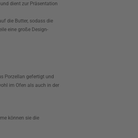
und dient zur Präsentation
f die Butter, sodass die
ile eine große Design-
s Porzellan gefertigt und
ohl im Ofen als auch in der
eme können sie die