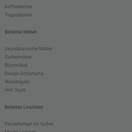
Kaffeebecher
Tagesdecken
Beliebte Möbel
Skandinavische Möbel
Gartenmöbel
Büromöbel
Design-Schlafsofa
Wandregale
HAY Stuhl
Beliebte Leuchten
Pendellampe für Außen