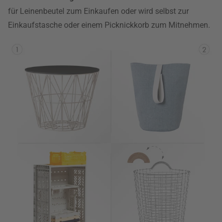
für Leinenbeutel zum Einkaufen oder wird selbst zur
Einkaufstasche oder einem Picknickkorb zum Mitnehmen.