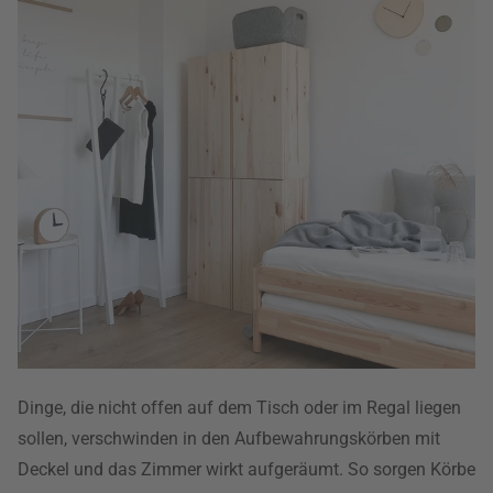
Dinge, die nicht offen auf dem Tisch oder im Regal liegen
sollen, verschwinden in den Aufbewahrungskörben mit
Deckel und das Zimmer wirkt aufgeräumt. So sorgen Körbe