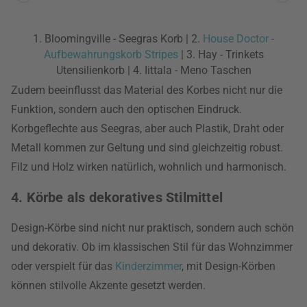
1. Bloomingville - Seegras Korb | 2.
House Doctor -
Aufbewahrungskorb Stripes
| 3. Hay - Trinkets
Utensilienkorb | 4. Iittala - Meno Taschen
Zudem beeinflusst das Material des Korbes nicht nur die
Funktion, sondern auch den optischen Eindruck.
Korbgeflechte aus Seegras, aber auch Plastik, Draht oder
Metall kommen zur Geltung und sind gleichzeitig robust.
Filz und Holz wirken natürlich, wohnlich und harmonisch.
4. Körbe als dekoratives Stilmittel
Design-Körbe sind nicht nur praktisch, sondern auch schön
und dekorativ. Ob im klassischen Stil für das Wohnzimmer
oder verspielt für das
Kinderzimmer
, mit Design-Körben
können stilvolle Akzente gesetzt werden.