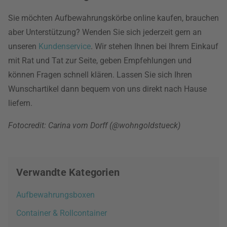
Sie möchten Aufbewahrungskörbe online kaufen, brauchen
aber Unterstützung? Wenden Sie sich jederzeit gern an
unseren
Kundenservice
. Wir stehen Ihnen bei Ihrem Einkauf
mit Rat und Tat zur Seite, geben Empfehlungen und
können Fragen schnell klären. Lassen Sie sich Ihren
Wunschartikel dann bequem von uns direkt nach Hause
liefern.
Fotocredit: Carina vom Dorff (@wohngoldstueck)
Verwandte Kategorien
Aufbewahrungsboxen
Container & Rollcontainer