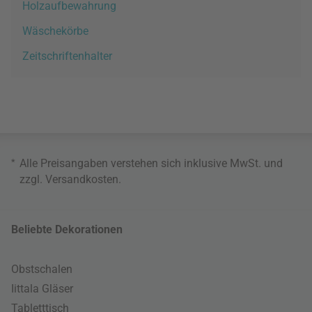
Holzaufbewahrung
Wäschekörbe
Zeitschriftenhalter
*
Alle Preisangaben verstehen sich inklusive MwSt. und
zzgl.
Versandkosten
.
Beliebte Dekorationen
Obstschalen
Iittala Gläser
Tabletttisch