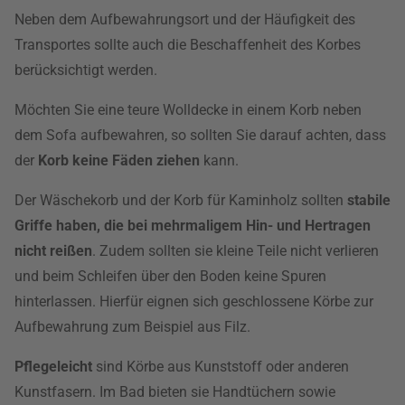
Neben dem Aufbewahrungsort und der Häufigkeit des
Transportes sollte auch die Beschaffenheit des Korbes
berücksichtigt werden.
Möchten Sie eine teure Wolldecke in einem Korb neben
dem Sofa aufbewahren, so sollten Sie darauf achten, dass
der
Korb keine Fäden ziehen
kann.
Der Wäschekorb und der Korb für Kaminholz sollten
stabile
Griffe haben, die bei mehrmaligem Hin- und Hertragen
nicht reißen
. Zudem sollten sie kleine Teile nicht verlieren
und beim Schleifen über den Boden keine Spuren
hinterlassen. Hierfür eignen sich geschlossene Körbe zur
Aufbewahrung zum Beispiel aus Filz.
Pflegeleicht
sind Körbe aus Kunststoff oder anderen
Kunstfasern. Im Bad bieten sie Handtüchern sowie