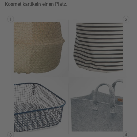
Kosmetikartikeln einen Platz.