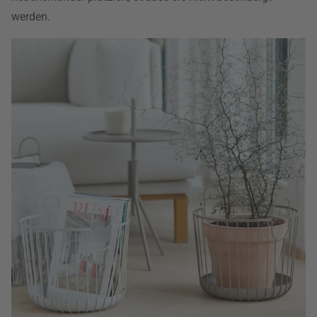
werden.