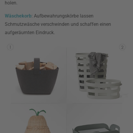
holen.
Wäschekorb
: Aufbewahrungskörbe lassen
Schmutzwäsche verschwinden und schaffen einen
aufgeräumten Eindruck.