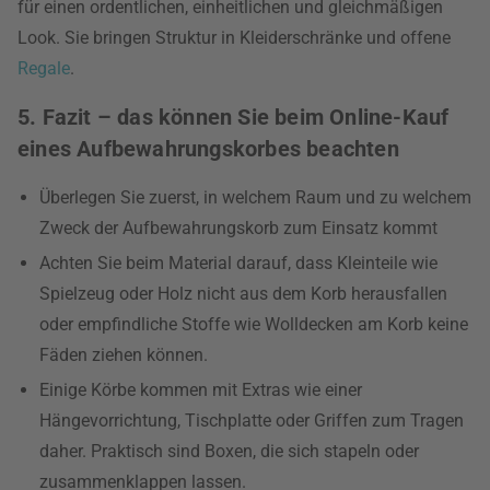
für einen ordentlichen, einheitlichen und gleichmäßigen
Look. Sie bringen Struktur in Kleiderschränke und offene
Regale
.
5. Fazit – das können Sie beim Online-Kauf
eines Aufbewahrungskorbes beachten
Überlegen Sie zuerst, in welchem Raum und zu welchem
Zweck der Aufbewahrungskorb zum Einsatz kommt
Achten Sie beim Material darauf, dass Kleinteile wie
Spielzeug oder Holz nicht aus dem Korb herausfallen
oder empfindliche Stoffe wie Wolldecken am Korb keine
Fäden ziehen können.
Einige Körbe kommen mit Extras wie einer
Hängevorrichtung, Tischplatte oder Griffen zum Tragen
daher. Praktisch sind Boxen, die sich stapeln oder
zusammenklappen lassen.