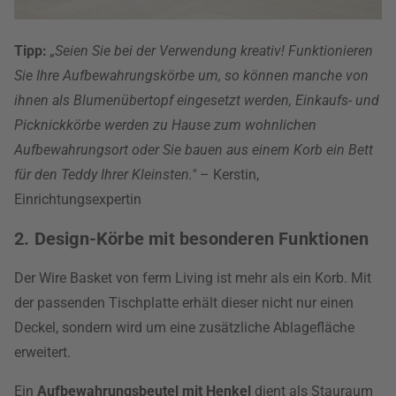
Tipp:
„Seien Sie bei der Verwendung kreativ! Funktionieren
Sie Ihre Aufbewahrungskörbe um, so können manche von
ihnen als Blumenübertopf eingesetzt werden, Einkaufs- und
Picknickkörbe werden zu Hause zum wohnlichen
Aufbewahrungsort oder Sie bauen aus einem Korb ein Bett
für den Teddy Ihrer Kleinsten."
– Kerstin,
Einrichtungsexpertin
2. Design-Körbe mit besonderen Funktionen
Der Wire Basket von ferm Living ist mehr als ein Korb. Mit
der passenden Tischplatte erhält dieser nicht nur einen
Deckel, sondern wird um eine zusätzliche Ablagefläche
erweitert.
Ein
Aufbewahrungsbeutel mit Henkel
dient als Stauraum