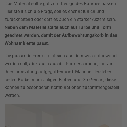
Das Material sollte gut zum Design des Raumes passen.
Hier stellt sich die Frage, soll es eher natürlich und
zurückhaltend oder darf es auch ein starker Akzent sein.
Neben dem Material sollte auch auf Farbe und Form
geachtet werden, damit der Aufbewahrungskorb in das
Wohnambiente passt.
Die passende Form ergibt sich aus dem was aufbewahrt
werden soll, aber auch aus der Formensprache, die von
Ihrer Einrichtung aufgegriffen wird. Manche Hersteller
bieten Körbe in unzähligen Farben und Größen an, diese
können zu besonderen Kombinationen zusammengestellt
werden.