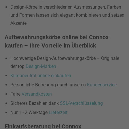
Design-Körbe in verschiedenen Ausmessungen, Farben
und Formen lassen sich elegant kombinieren und setzen
Akzente.
Aufbewahrungskörbe online bei Connox
kaufen – Ihre Vorteile im Überblick
Hochwertige Design-Aufbewahrungskörbe – Originale
der top
Design-Marken
Klimaneutral online einkaufen
Persönliche Betreuung durch unseren
Kundenservice
Faire
Versandkosten
Sicheres Bezahlen dank
SSL-Verschlüsselung
Nur 1 - 2 Werktage
Lieferzeit
Einkaufsberatung bei Connox