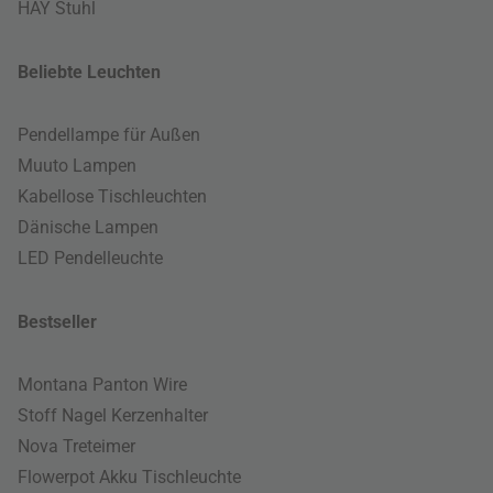
HAY Stuhl
Beliebte Leuchten
Pendellampe für Außen
Muuto Lampen
Kabellose Tischleuchten
Dänische Lampen
LED Pendelleuchte
Bestseller
Montana Panton Wire
Stoff Nagel Kerzenhalter
Nova Treteimer
Flowerpot Akku Tischleuchte