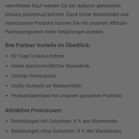
vermittelten Kauf werden Sie am dadurch generierten
Umsatz prozentual belohnt. Dank hoher Warenkörbe und
interessanter Produkte können Sie mit unserem Affiliate-
Partnerprogramm hohe Vergütungen erzielen.
Ihre Partner-Vorteile im Überblick:
60 Tage Cookie-Lifetime
Hoher durchschnittlicher Warenkorb
Geringe Stornoquote
Große Auswahl an Werbemitteln
Produktdatenfeed mit unserem gesamten Portfolio
Attraktive Provisionen:
Bestellungen mit Gutschein: 4 % des Warenkorbs
Bestellungen ohne Gutschein: 8 % des Warenkorbs