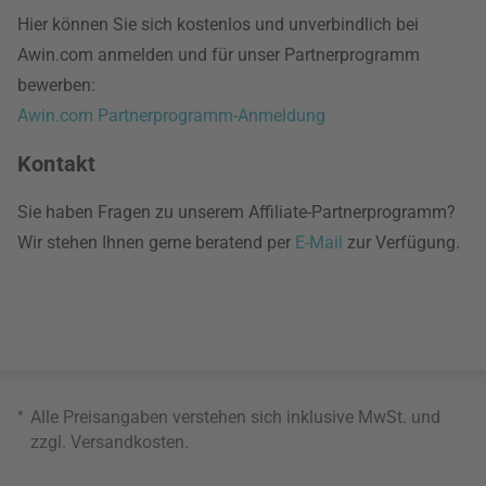
Hier können Sie sich kostenlos und unverbindlich bei
Awin.com anmelden und für unser Partnerprogramm
bewerben:
Awin.com Partnerprogramm-Anmeldung
Kontakt
Sie haben Fragen zu unserem Affiliate-Partnerprogramm?
Wir stehen Ihnen gerne beratend per
E-Mail
zur Verfügung.
*
Alle Preisangaben verstehen sich inklusive MwSt. und
zzgl.
Versandkosten
.