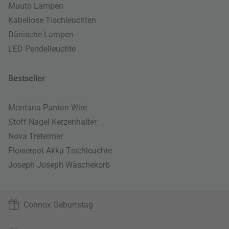
Muuto Lampen
Kabellose Tischleuchten
Dänische Lampen
LED Pendelleuchte
Bestseller
Montana Panton Wire
Stoff Nagel Kerzenhalter
Nova Treteimer
Flowerpot Akku Tischleuchte
Joseph Joseph Wäschekorb
Connox Geburtstag