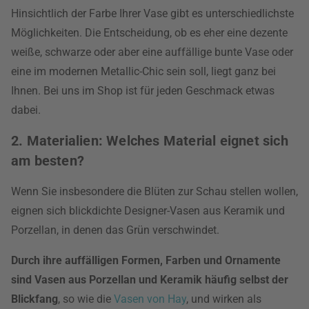
Hinsichtlich der Farbe Ihrer Vase gibt es unterschiedlichste
Möglichkeiten. Die Entscheidung, ob es eher eine dezente
weiße, schwarze oder aber eine auffällige bunte Vase oder
eine im modernen Metallic-Chic sein soll, liegt ganz bei
Ihnen. Bei uns im Shop ist für jeden Geschmack etwas
dabei.
2. Materialien: Welches Material eignet sich
am besten?
Wenn Sie insbesondere die Blüten zur Schau stellen wollen,
eignen sich blickdichte Designer-Vasen aus Keramik und
Porzellan, in denen das Grün verschwindet.
Durch ihre auffälligen Formen, Farben und Ornamente
sind Vasen aus Porzellan und Keramik häufig selbst der
Blickfang
, so wie die
Vasen von Hay
, und wirken als