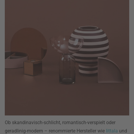
Ob skandinavisch-schlicht, romantisch-verspielt oder
geradlinig-modern – renommierte Hersteller wie
Iittala
und