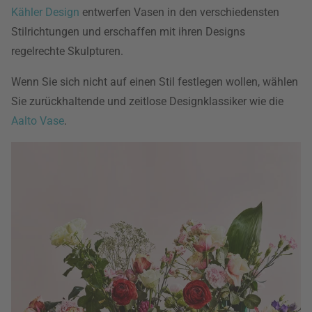
Kähler Design
entwerfen Vasen in den verschiedensten
Stilrichtungen und erschaffen mit ihren Designs
regelrechte Skulpturen.
Wenn Sie sich nicht auf einen Stil festlegen wollen, wählen
Sie zurückhaltende und zeitlose Designklassiker wie die
Aalto Vase
.