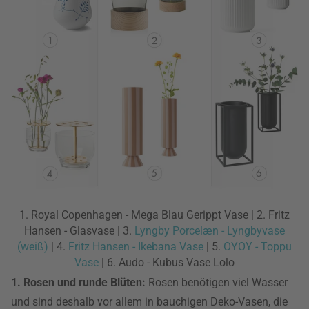
1. Royal Copenhagen - Mega Blau Gerippt Vase | 2. Fritz
Hansen - Glasvase | 3.
Lyngby Porcelæn - Lyngbyvase
(weiß)
| 4.
Fritz Hansen - Ikebana Vase
| 5.
OYOY - Toppu
Vase
| 6. Audo - Kubus Vase Lolo
1. Rosen und runde Blüten:
Rosen benötigen viel Wasser
und sind deshalb vor allem in bauchigen Deko-Vasen, die