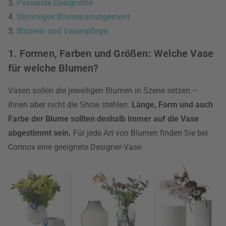
3.
Passende Designstile
4.
Stimmiges Blumenarrangement
5.
Blumen- und Vasenpflege
1. Formen, Farben und Größen: Welche Vase
für welche Blumen?
Vasen sollen die jeweiligen Blumen in Szene setzen –
ihnen aber nicht die Show stehlen.
Länge, Form und auch
Farbe der Blume sollten deshalb immer auf die Vase
abgestimmt sein.
Für jede Art von Blumen finden Sie bei
Connox eine geeignete Designer-Vase.