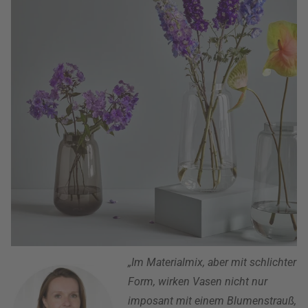
„Im Materialmix, aber mit schlichter
Form, wirken Vasen nicht nur
imposant mit einem Blumenstrauß,