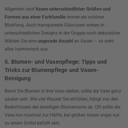
Allgemein sind
Vasen unterschiedlicher Größen und
Formen aus einer Farbfamilie
immer ein schöner
Blickfang. Auch transparente Glasvasen wirken in
unterschiedlichen Designs in der Gruppe noch dekorativer.
Wählen Sie eine
ungerade Anzahl
an Vasen – so sieht
alles harmonisch aus.
5. Blumen- und Vasenpflege: Tipps und
Tricks zur Blumenpflege und Vasen-
Reinigung
Bevor Sie Blumen in Ihre Vase stellen, sollte die Vase ganz
sauber sein. Wie viel Wasser Sie einfüllen, hängt von den
Bedürfnissen der jeweiligen Blumensorte ab. Oft sollte die
Vase nur maximal zur Hälfte, bei großen Vasen sogar nur
zu einem Drittel befüllt sein.