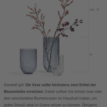
Generell gilt:
Die Vase sollte höchstens zwei Drittel der
Blumenhöhe erreichen
. Daher sollten Sie immer zwei oder
drei verschiedene Blumenvasen im Haushalt haben, um
jeden Strauß ideal in Szene setzen zu können. Übrigens: