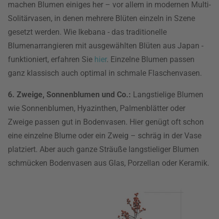
machen Blumen einiges her – vor allem in modernen Multi-
Solitärvasen, in denen mehrere Blüten einzeln in Szene
gesetzt werden. Wie Ikebana - das traditionelle
Blumenarrangieren mit ausgewählten Blüten aus Japan -
funktioniert, erfahren Sie
hier
. Einzelne Blumen passen
ganz klassisch auch optimal in schmale Flaschenvasen.
6. Zweige, Sonnenblumen und Co.:
Langstielige Blumen
wie Sonnenblumen, Hyazinthen, Palmenblätter oder
Zweige passen gut in Bodenvasen. Hier genügt oft schon
eine einzelne Blume oder ein Zweig – schräg in der Vase
platziert. Aber auch ganze Sträuße langstieliger Blumen
schmücken Bodenvasen aus Glas, Porzellan oder Keramik.