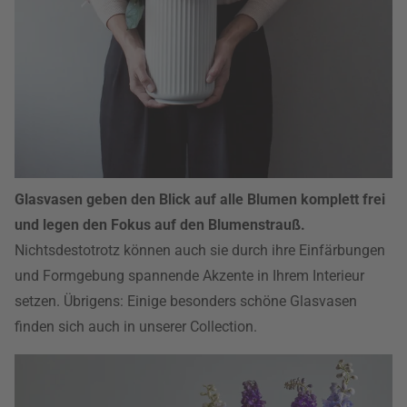
Glasvasen geben den Blick auf alle Blumen komplett frei
und legen den Fokus auf den Blumenstrauß.
Nichtsdestotrotz können auch sie durch ihre Einfärbungen
und Formgebung spannende Akzente in Ihrem Interieur
setzen. Übrigens: Einige besonders schöne Glasvasen
finden sich auch in unserer Collection.