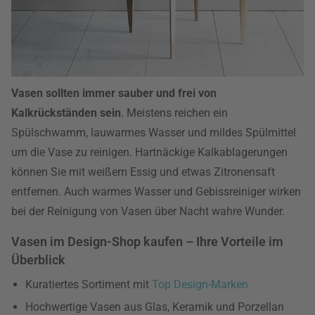
Vasen sollten immer sauber und frei von
Kalkrückständen sein
. Meistens reichen ein
Spülschwamm, lauwarmes Wasser und mildes Spülmittel
um die Vase zu reinigen. Hartnäckige Kalkablagerungen
können Sie mit weißem Essig und etwas Zitronensaft
entfernen. Auch warmes Wasser und Gebissreiniger wirken
bei der Reinigung von Vasen über Nacht wahre Wunder.
Vasen im Design-Shop kaufen – Ihre Vorteile im
Überblick
Kuratiertes Sortiment mit
Top Design-Marken
Hochwertige Vasen aus Glas, Keramik und Porzellan