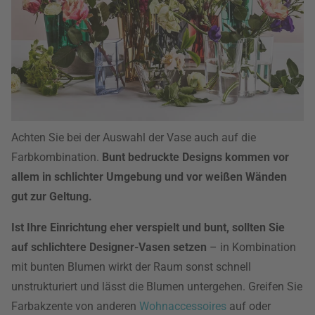
Achten Sie bei der Auswahl der Vase auch auf die
Farbkombination.
Bunt bedruckte Designs kommen vor
allem in schlichter Umgebung und vor weißen Wänden
gut zur Geltung.
Ist Ihre Einrichtung eher verspielt und bunt, sollten Sie
auf schlichtere Designer-Vasen setzen
– in Kombination
mit bunten Blumen wirkt der Raum sonst schnell
unstrukturiert und lässt die Blumen untergehen. Greifen Sie
Farbakzente von anderen
Wohnaccessoires
auf oder