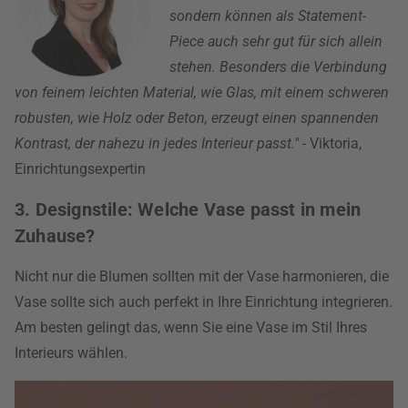
sondern können als Statement-
Piece auch sehr gut für sich allein
stehen. Besonders die Verbindung
von feinem leichten Material, wie Glas, mit einem schweren
robusten, wie Holz oder Beton, erzeugt einen spannenden
Kontrast, der nahezu in jedes Interieur passt."
- Viktoria,
Einrichtungsexpertin
3. Designstile: Welche Vase passt in mein
Zuhause?
Nicht nur die Blumen sollten mit der Vase harmonieren, die
Vase sollte sich auch perfekt in Ihre Einrichtung integrieren.
Am besten gelingt das, wenn Sie eine Vase im Stil Ihres
Interieurs wählen.