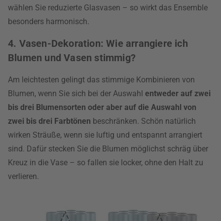
wählen Sie reduzierte Glasvasen – so wirkt das Ensemble
besonders harmonisch.
4. Vasen-Dekoration: Wie arrangiere ich
Blumen und Vasen stimmig?
Am leichtesten gelingt das stimmige Kombinieren von
Blumen, wenn Sie sich bei der Auswahl
entweder auf zwei
bis drei Blumensorten oder aber auf die Auswahl von
zwei bis drei Farbtönen
beschränken. Schön natürlich
wirken Sträuße, wenn sie luftig und entspannt arrangiert
sind. Dafür stecken Sie die Blumen möglichst schräg über
Kreuz in die Vase – so fallen sie locker, ohne den Halt zu
verlieren.