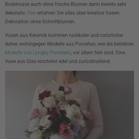
Bodenvase auch ohne frische Blumen darin bereits sehr
dekorativ.
Hier
erfahren Sie alles über kreative Vasen-
Dekoration ohne Schnittblumen.
Vasen aus Keramik kommen rustikaler und natürlicher
daher, wohingegen Modelle aus Porzellan, wie die beliebten
Modelle von Lyngby Porcelæn
, vor allem fein sind. Eine
Vase aus Glas erscheint edel und zurückhaltend.