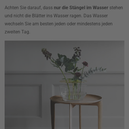
Achten Sie darauf, dass
nur die Stängel im Wasser
stehen
und nicht die Blätter ins Wasser ragen. Das Wasser
wechseln Sie am besten jeden oder mindestens jeden
zweiten Tag.