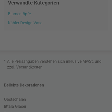
Verwandte Kategorien
Blumentöpfe
Kähler Design Vase
*
Alle Preisangaben verstehen sich inklusive MwSt. und
zzgl.
Versandkosten
.
Beliebte Dekorationen
Obstschalen
Iittala Gläser