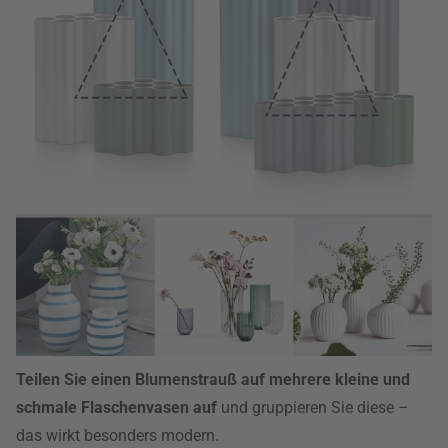
Teilen Sie einen Blumenstrauß auf mehrere kleine und
schmale Flaschenvasen auf
und gruppieren Sie diese –
das wirkt besonders modern.