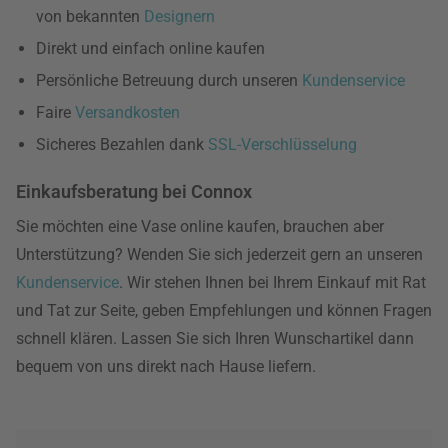
von bekannten
Designern
Direkt und einfach online kaufen
Persönliche Betreuung durch unseren
Kundenservice
Faire
Versandkosten
Sicheres Bezahlen dank
SSL-Verschlüsselung
Einkaufsberatung bei Connox
Sie möchten eine Vase online kaufen, brauchen aber
Unterstützung? Wenden Sie sich jederzeit gern an unseren
Kundenservice
. Wir stehen Ihnen bei Ihrem Einkauf mit Rat
und Tat zur Seite, geben Empfehlungen und können Fragen
schnell klären. Lassen Sie sich Ihren Wunschartikel dann
bequem von uns direkt nach Hause liefern.