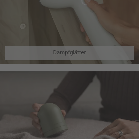
Dampfglätter