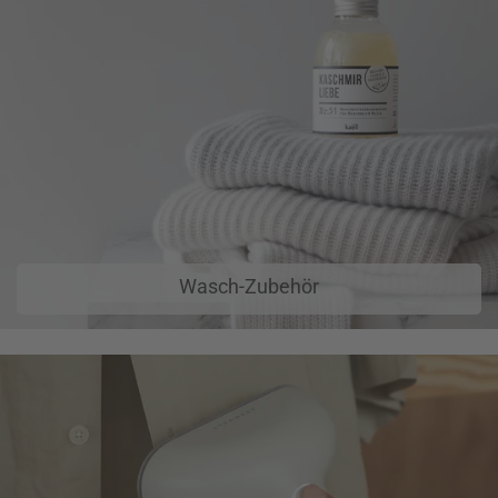
Wasch-Zubehör