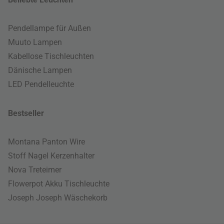
Pendellampe für Außen
Muuto Lampen
Kabellose Tischleuchten
Dänische Lampen
LED Pendelleuchte
Bestseller
Montana Panton Wire
Stoff Nagel Kerzenhalter
Nova Treteimer
Flowerpot Akku Tischleuchte
Joseph Joseph Wäschekorb