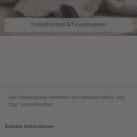
Fusselbürsten & Fusselrasierer
*
Alle Preisangaben verstehen sich inklusive MwSt. und
zzgl.
Versandkosten
.
Beliebte Dekorationen