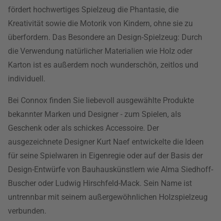
fördert hochwertiges Spielzeug die Phantasie, die
Kreativität sowie die Motorik von Kindern, ohne sie zu
überfordern. Das Besondere an Design-Spielzeug: Durch
die Verwendung natürlicher Materialien wie Holz oder
Karton ist es außerdem noch wunderschön, zeitlos und
individuell.
Bei Connox finden Sie liebevoll ausgewählte Produkte
bekannter Marken und Designer - zum Spielen, als
Geschenk oder als schickes Accessoire. Der
ausgezeichnete Designer Kurt Naef entwickelte die Ideen
für seine Spielwaren in Eigenregie oder auf der Basis der
Design-Entwürfe von Bauhauskünstlern wie Alma Siedhoff-
Buscher oder Ludwig Hirschfeld-Mack. Sein Name ist
untrennbar mit seinem außergewöhnlichen Holzspielzeug
verbunden.