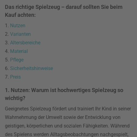
Das richtige Spielzeug – darauf sollten Sie beim
Kauf achten:
1.
Nutzen
2.
Varianten
3.
Altersbereiche
4.
Material
5.
Pflege
6.
Sicherheitshinweise
7.
Preis
1. Nutzen: Warum ist hochwertiges Spielzeug so
wichtig?
Geeignetes Spielzeug fördert und trainiert Ihr Kind in seiner
Wahrnehmung der Umwelt sowie der Entwicklung von
geistigen, körperlichen und sozialen Fähigkeiten. Während
des Spielens werden Alltagsbeobachtungen nachgespielt,