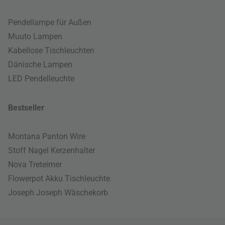
Pendellampe für Außen
Muuto Lampen
Kabellose Tischleuchten
Dänische Lampen
LED Pendelleuchte
Bestseller
Montana Panton Wire
Stoff Nagel Kerzenhalter
Nova Treteimer
Flowerpot Akku Tischleuchte
Joseph Joseph Wäschekorb