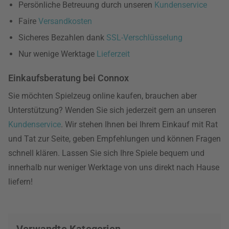
Persönliche Betreuung durch unseren
Kundenservice
Faire
Versandkosten
Sicheres Bezahlen dank
SSL-Verschlüsselung
Nur wenige Werktage
Lieferzeit
Einkaufsberatung bei Connox
Sie möchten Spielzeug online kaufen, brauchen aber
Unterstützung? Wenden Sie sich jederzeit gern an unseren
Kundenservice
. Wir stehen Ihnen bei Ihrem Einkauf mit Rat
und Tat zur Seite, geben Empfehlungen und können Fragen
schnell klären. Lassen Sie sich Ihre Spiele bequem und
innerhalb nur weniger Werktage von uns direkt nach Hause
liefern!