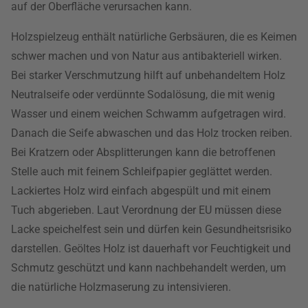
auf der Oberfläche verursachen kann.
Holzspielzeug enthält natürliche Gerbsäuren, die es Keimen
schwer machen und von Natur aus antibakteriell wirken.
Bei starker Verschmutzung hilft auf unbehandeltem Holz
Neutralseife oder verdünnte Sodalösung, die mit wenig
Wasser und einem weichen Schwamm aufgetragen wird.
Danach die Seife abwaschen und das Holz trocken reiben.
Bei Kratzern oder Absplitterungen kann die betroffenen
Stelle auch mit feinem Schleifpapier geglättet werden.
Lackiertes Holz wird einfach abgespült und mit einem
Tuch abgerieben. Laut Verordnung der EU müssen diese
Lacke speichelfest sein und dürfen kein Gesundheitsrisiko
darstellen. Geöltes Holz ist dauerhaft vor Feuchtigkeit und
Schmutz geschützt und kann nachbehandelt werden, um
die natürliche Holzmaserung zu intensivieren.