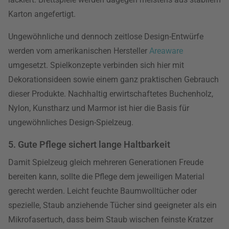
Karton angefertigt.
Ungewöhnliche und dennoch zeitlose Design-Entwürfe
werden vom amerikanischen Hersteller
Areaware
umgesetzt. Spielkonzepte verbinden sich hier mit
Dekorationsideen sowie einem ganz praktischen Gebrauch
dieser Produkte. Nachhaltig erwirtschaftetes Buchenholz,
Nylon, Kunstharz und Marmor ist hier die Basis für
ungewöhnliches Design-Spielzeug.
5. Gute Pflege sichert lange Haltbarkeit
Damit Spielzeug gleich mehreren Generationen Freude
bereiten kann, sollte die Pflege dem jeweiligen Material
gerecht werden. Leicht feuchte Baumwolltücher oder
spezielle, Staub anziehende Tücher sind geeigneter als ein
Mikrofasertuch, dass beim Staub wischen feinste Kratzer