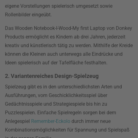
eigene Vorstellungen spielerisch umgesetzt sowie
Rollenbilder eingeübt.
Das Wooden Notebook-I-Wood-My first Laptop von Donkey
Products ermöglicht es Kindern ab drei Jahren, jederzeit
kreativ und künstlerisch tätig zu werden. Mithilfe der Kreide
können die Kleinen auch unterwegs alle Eindrücke und
Ideen spielerisch auf der Tafelfläche festhalten.
2. Variantenreiches Design-Spielzeug
Spielzeug gibt es in den unterschiedlichsten Arten und
Ausführungen, vom Geschicklichkeitsspiel über
Gedächtnisspiele und Strategiespiele bis hin zu
Puzzlespielen. Einfache Spielregeln sorgen bei dem
Anlegespiel
Remember-Eckolo
durch immer neue
Kombinationsmöglichkeiten für Spannung und Spielspaß