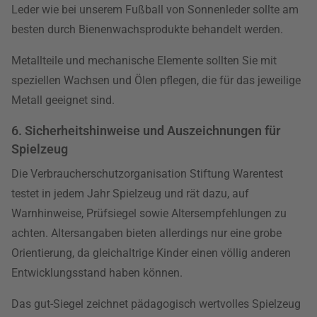
Leder wie bei unserem Fußball von Sonnenleder sollte am
besten durch Bienenwachsprodukte behandelt werden.
Metallteile und mechanische Elemente sollten Sie mit
speziellen Wachsen und Ölen pflegen, die für das jeweilige
Metall geeignet sind.
6. Sicherheitshinweise und Auszeichnungen für
Spielzeug
Die Verbraucherschutzorganisation Stiftung Warentest
testet in jedem Jahr Spielzeug und rät dazu, auf
Warnhinweise, Prüfsiegel sowie Altersempfehlungen zu
achten. Altersangaben bieten allerdings nur eine grobe
Orientierung, da gleichaltrige Kinder einen völlig anderen
Entwicklungsstand haben können.
Das gut-Siegel zeichnet pädagogisch wertvolles Spielzeug