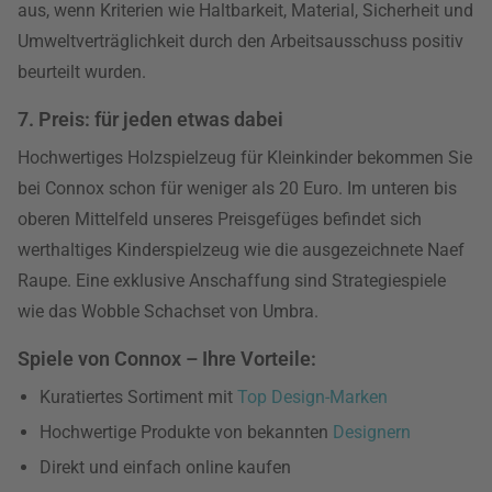
aus, wenn Kriterien wie Haltbarkeit, Material, Sicherheit und
Umweltverträglichkeit durch den Arbeitsausschuss positiv
beurteilt wurden.
7. Preis: für jeden etwas dabei
Hochwertiges Holzspielzeug für Kleinkinder bekommen Sie
bei Connox schon für weniger als 20 Euro. Im unteren bis
oberen Mittelfeld unseres Preisgefüges befindet sich
werthaltiges Kinderspielzeug wie die ausgezeichnete Naef
Raupe. Eine exklusive Anschaffung sind Strategiespiele
wie das Wobble Schachset von Umbra.
Spiele von Connox – Ihre Vorteile:
Kuratiertes Sortiment mit
Top Design-Marken
Hochwertige Produkte von bekannten
Designern
Direkt und einfach online kaufen