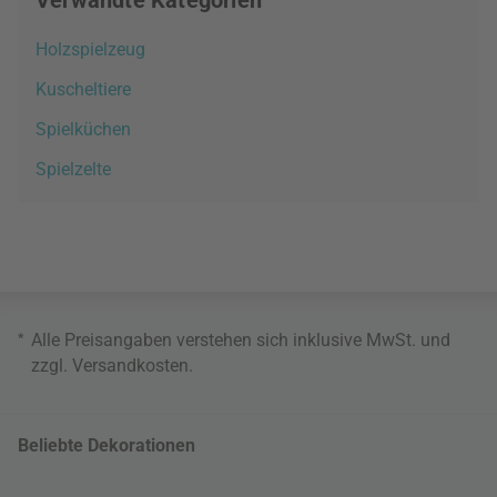
Verwandte Kategorien
Holzspielzeug
Kuscheltiere
Spielküchen
Spielzelte
*
Alle Preisangaben verstehen sich inklusive MwSt. und
zzgl.
Versandkosten
.
Beliebte Dekorationen