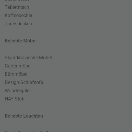
Tabletttisch
Kaffeebecher
Tagesdecken
Beliebte Möbel
Skandinavische Möbel
Gartenmöbel
Büromöbel
Design-Schlafsofa
Wandregale
HAY Stuhl
Beliebte Leuchten