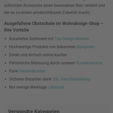
schlichten Accessoire einen besonderen Reiz verleiht und
der es zu einem unverzichtbaren Zubehör macht.
Ausgefallene Obstschale im Wohndesign-Shop –
Ihre Vorteile
Kuratiertes Sortiment mit
Top Design-Marken
Hochwertige Produkte von bekannten
Designern
Direkt und einfach online kaufen
Persönliche Betreuung durch unseren
Kundenservice
Faire
Versandkosten
Sicheres Bezahlen dank
SSL-Verschlüsselung
Nur wenige Werktage
Lieferzeit
Verwandte Kategorien