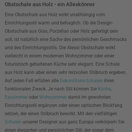
Obstschale aus Holz - ein Alleskönner
Eine Obstschale aus Holz wirkt unabhängig vom
Einrichtungsstil warm und behaglich. Ob die Design-
Obstschale aus Glas, Porzellan oder Holz gefertigt sein
soll, ist natürlich eine Sache des persönlichen Geschmacks
und des Einrichtungsstils. Die Alessi Obstschale wirkt
vielleicht in einem modernen Wohnzimmer oder einer
futuristisch gehaltenen Küche sehr elegant. Eine Schale
aus Holz kann aber einen sehr reizvollen Stilbruch ergeben.
Auf jeden Fall erfüllen alle
Dekorations-Schalen
ihren
funktionalen Zweck. Je nach Stil können Sie
Küche
,
Esszimmer
oder
Wohnzimmer
damit im gewohnten
Einrichtungsstil ergänzen oder einen optischen Blickfang
setzen, der einen Stilbruch bewirkt. Mit den vielfältigen
Schalen
unserer Designer aus ganz Europa verkörpern Sie
einen eleganten und persönlichen Stil, der sogar dem