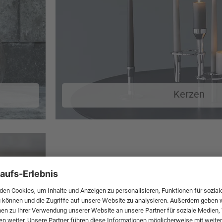
Kerzen