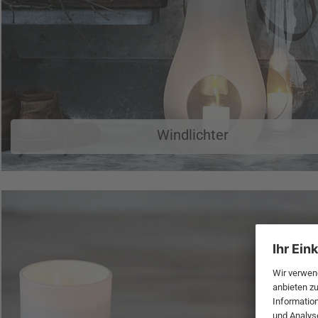
Windlichter