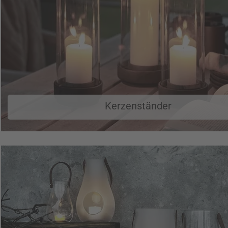
Kerzenständer