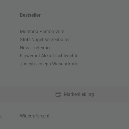
Bestseller
Montana Panton Wire
Stoff Nagel Kerzenhalter
Nova Treteimer
Flowerpot Akku Tischleuchte
Joseph Joseph Wäschekorb
Markenliebling
z
,
Widerrufsrecht