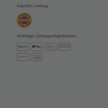
Geprüfte Leistung
Vielfältige Zahlungsmöglichkeiten
KREDITKARTE
RECHNUNG
VORKASSE