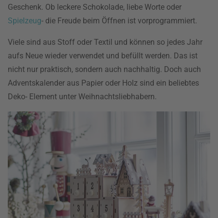
Geschenk. Ob leckere Schokolade, liebe Worte oder
Spielzeug
- die Freude beim Öffnen ist vorprogrammiert.
Viele sind aus Stoff oder Textil und können so jedes Jahr
aufs Neue wieder verwendet und befüllt werden. Das ist
nicht nur praktisch, sondern auch nachhaltig. Doch auch
Adventskalender aus Papier oder Holz sind ein beliebtes
Deko- Element unter Weihnachtsliebhabern.