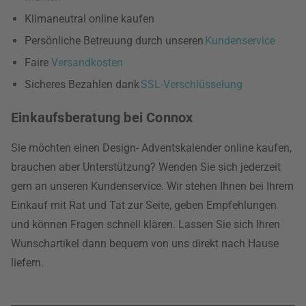
Klimaneutral online kaufen
Persönliche Betreuung durch unseren
Kundenservice
Faire
Versandkosten
Sicheres Bezahlen dank
SSL-Verschlüsselung
Einkaufsberatung bei Connox
Sie möchten einen Design- Adventskalender online kaufen,
brauchen aber Unterstützung? Wenden Sie sich jederzeit
gern an unseren Kundenservice. Wir stehen Ihnen bei Ihrem
Einkauf mit Rat und Tat zur Seite, geben Empfehlungen
und können Fragen schnell klären. Lassen Sie sich Ihren
Wunschartikel dann bequem von uns direkt nach Hause
liefern.