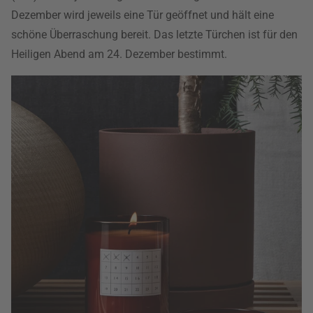
Dezember wird jeweils eine Tür geöffnet und hält eine
schöne Überraschung bereit. Das letzte Türchen ist für den
Heiligen Abend am 24. Dezember bestimmt.