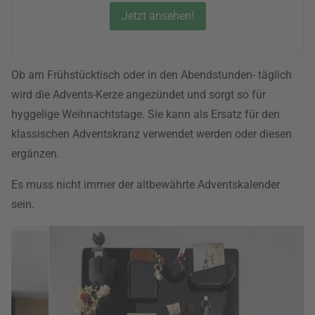
Jetzt ansehen!
Ob am Frühstücktisch oder in den Abendstunden- täglich
wird die Advents-Kerze angezündet und sorgt so für
hyggelige Weihnachtstage. Sie kann als Ersatz für den
klassischen Adventskranz verwendet werden oder diesen
ergänzen.
Es muss nicht immer der altbewährte Adventskalender
sein.