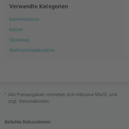
Verwandte Kategorien
Adventskränze
Kerzen
Spielzeug
Weihnachtsdekoration
*
Alle Preisangaben verstehen sich inklusive MwSt. und
zzgl.
Versandkosten
.
Beliebte Dekorationen