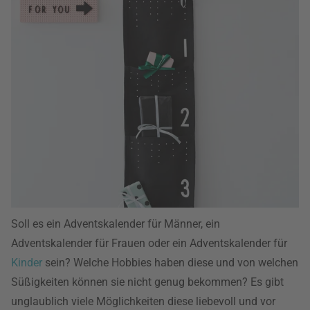
Soll es ein Adventskalender für Männer, ein
Adventskalender für Frauen oder ein Adventskalender für
Kinder
sein? Welche Hobbies haben diese und von welchen
Süßigkeiten können sie nicht genug bekommen? Es gibt
unglaublich viele Möglichkeiten diese liebevoll und vor