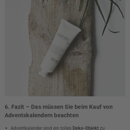
6. Fazit – Das müssen Sie beim Kauf von
Adventskalendern beachten
Adventkalender sind ein tolles
Deko-Objekt
zu