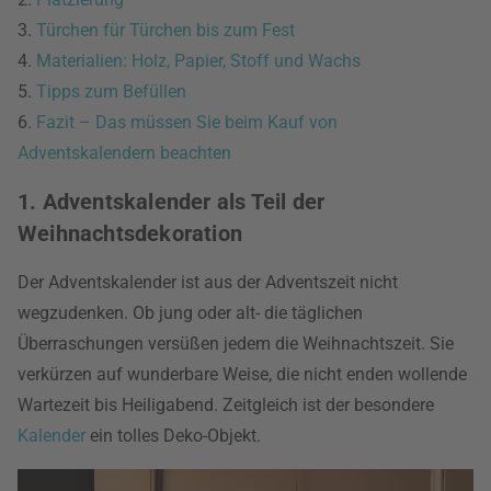
3.
Türchen für Türchen bis zum Fest
4.
Materialien: Holz, Papier, Stoff und Wachs
5.
Tipps zum Befüllen
6.
Fazit – Das müssen Sie beim Kauf von
Adventskalendern beachten
1. Adventskalender als Teil der
Weihnachtsdekoration
Der Adventskalender ist aus der Adventszeit nicht
wegzudenken. Ob jung oder alt- die täglichen
Überraschungen versüßen jedem die Weihnachtszeit. Sie
verkürzen auf wunderbare Weise, die nicht enden wollende
Wartezeit bis Heiligabend. Zeitgleich ist der besondere
Kalender
ein tolles Deko-Objekt.