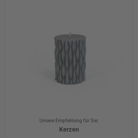
Unsere Empfehlung für Sie:
Kerzen