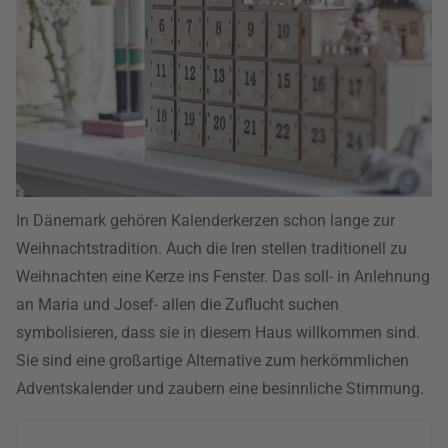
In Dänemark gehören Kalenderkerzen schon lange zur
Weihnachtstradition. Auch die Iren stellen traditionell zu
Weihnachten eine Kerze ins Fenster. Das soll- in Anlehnung
an Maria und Josef- allen die Zuflucht suchen
symbolisieren, dass sie in diesem Haus willkommen sind.
Sie sind eine großartige Alternative zum herkömmlichen
Adventskalender und zaubern eine besinnliche Stimmung.