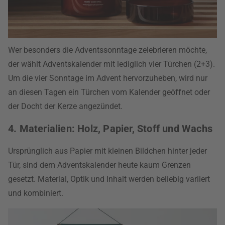
Wer besonders die Adventssonntage zelebrieren möchte,
der wählt Adventskalender mit lediglich vier Türchen (2+3).
Um die vier Sonntage im Advent hervorzuheben, wird nur
an diesen Tagen ein Türchen vom Kalender geöffnet oder
der Docht der Kerze angezündet.
4. Materialien: Holz, Papier, Stoff und Wachs
Ursprünglich aus Papier mit kleinen Bildchen hinter jeder
Tür, sind dem Adventskalender heute kaum Grenzen
gesetzt. Material, Optik und Inhalt werden beliebig variiert
und kombiniert.