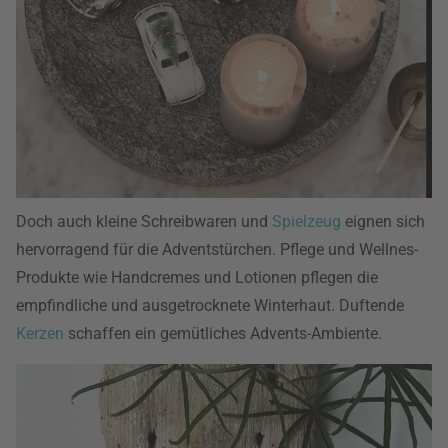
Doch auch kleine Schreibwaren und
Spielzeug
eignen sich
hervorragend für die Adventstürchen. Pflege und Wellnes-
Produkte wie Handcremes und Lotionen pflegen die
empfindliche und ausgetrocknete Winterhaut. Duftende
Kerzen
schaffen ein gemütliches Advents-Ambiente.