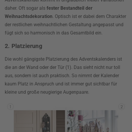
daher. Oft sogar als
fester Bestandteil der
Weihnachtsdekoration
. Optisch ist er dabei dem Charakter
der restlichen weihnachtlichen Gestaltung angepasst und
fügt sich so harmonisch in das Gesamtbild ein.
2. Platzierung
Die wohl gängigste Platzierung des Adventskalenders ist
die an der Wand oder der Tür (1). Das sieht nicht nur toll
aus, sondern ist auch praktisch. So nimmt der Kalender
kaum Platz in Anspruch und ist immer gut sichtbar für
kleine und große neugierige Augenpaare.