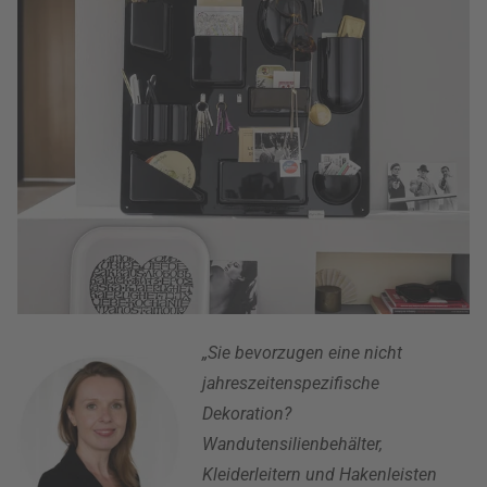
„Sie bevorzugen eine nicht
jahreszeitenspezifische
Dekoration?
Wandutensilienbehälter,
Kleiderleitern und Hakenleisten