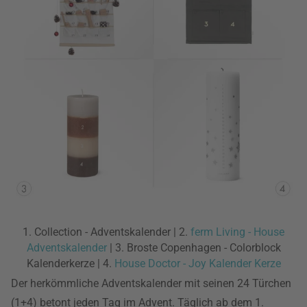
1. Collection - Adventskalender | 2.
ferm Living - House
Adventskalender
| 3. Broste Copenhagen - Colorblock
Kalenderkerze | 4.
House Doctor - Joy Kalender Kerze
Der herkömmliche Adventskalender mit seinen 24 Türchen
(1+4) betont jeden Tag im Advent. Täglich ab dem 1.