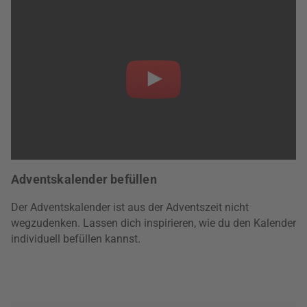
Adventskalender befüllen
Der Adventskalender ist aus der Adventszeit nicht
wegzudenken. Lassen dich inspirieren, wie du den Kalender
individuell befüllen kannst.