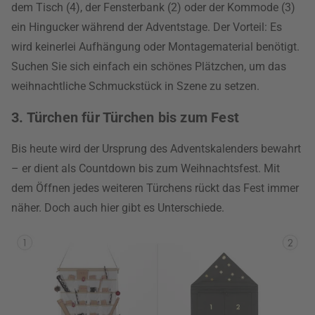
dem Tisch (4), der Fensterbank (2) oder der Kommode (3)
ein Hingucker während der Adventstage. Der Vorteil: Es
wird keinerlei Aufhängung oder Montagematerial benötigt.
Suchen Sie sich einfach ein schönes Plätzchen, um das
weihnachtliche Schmuckstück in Szene zu setzen.
3. Türchen für Türchen bis zum Fest
Bis heute wird der Ursprung des Adventskalenders bewahrt
– er dient als Countdown bis zum Weihnachtsfest. Mit
dem Öffnen jedes weiteren Türchens rückt das Fest immer
näher. Doch auch hier gibt es Unterschiede.