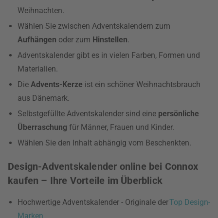
Weihnachten.
Wählen Sie zwischen Adventskalendern zum
Aufhängen
oder zum
Hinstellen
.
Adventskalender gibt es in vielen Farben, Formen und
Materialien.
Die
Advents-Kerze
ist ein schöner Weihnachtsbrauch
aus Dänemark.
Selbstgefüllte Adventskalender sind eine
persönliche
Überraschung
für Männer, Frauen und Kinder.
Wählen Sie den Inhalt abhängig vom Beschenkten.
Design-Adventskalender online bei Connox
kaufen – Ihre Vorteile im Überblick
Hochwertige Adventskalender - Originale der
Top Design-
Marken