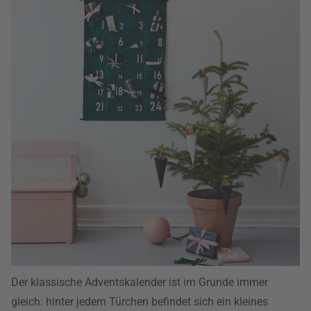
Der klassische Adventskalender ist im Grunde immer
gleich: hinter jedem Türchen befindet sich ein kleines