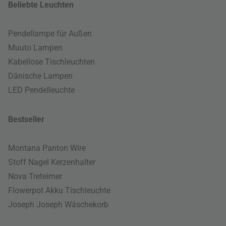
Beliebte Leuchten
Pendellampe für Außen
Muuto Lampen
Kabellose Tischleuchten
Dänische Lampen
LED Pendelleuchte
Bestseller
Montana Panton Wire
Stoff Nagel Kerzenhalter
Nova Treteimer
Flowerpot Akku Tischleuchte
Joseph Joseph Wäschekorb