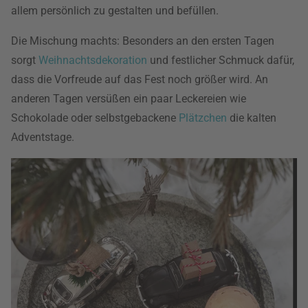
allem persönlich zu gestalten und befüllen.
Die Mischung machts: Besonders an den ersten Tagen
sorgt
Weihnachtsdekoration
und festlicher Schmuck dafür,
dass die Vorfreude auf das Fest noch größer wird. An
anderen Tagen versüßen ein paar Leckereien wie
Schokolade oder selbstgebackene
Plätzchen
die kalten
Adventstage.