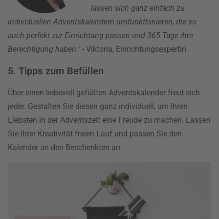
lassen sich ganz einfach zu
individuellen Adventskalendern umfunktionieren, die so
auch perfekt zur Einrichtung passen und 365 Tage ihre
Berechtigung haben."
- Viktoria, Einrichtungsexpertin
5. Tipps zum Befüllen
Über einen liebevoll gefüllten Adventskalender freut sich
jeder. Gestalten Sie diesen ganz individuell, um Ihren
Liebsten in der Adventszeit eine Freude zu machen. Lassen
Sie Ihrer Kreativität freien Lauf und passen Sie den
Kalender an den Beschenkten an.