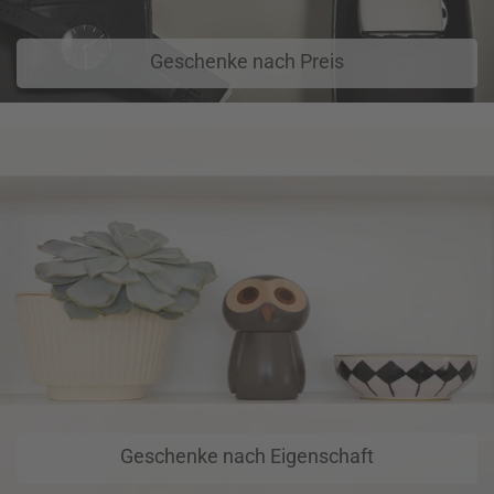
Geschenke nach Preis
Geschenke nach Eigenschaft