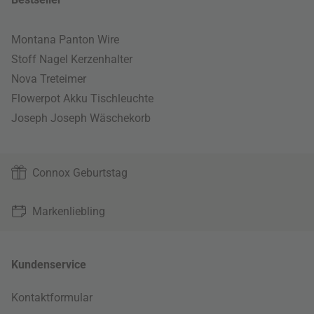
Montana Panton Wire
Stoff Nagel Kerzenhalter
Nova Treteimer
Flowerpot Akku Tischleuchte
Joseph Joseph Wäschekorb
Connox Geburtstag
Markenliebling
Kundenservice
Kontaktformular