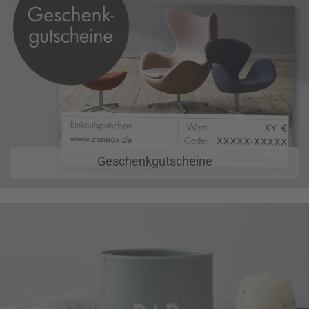
Geschenkgutscheine