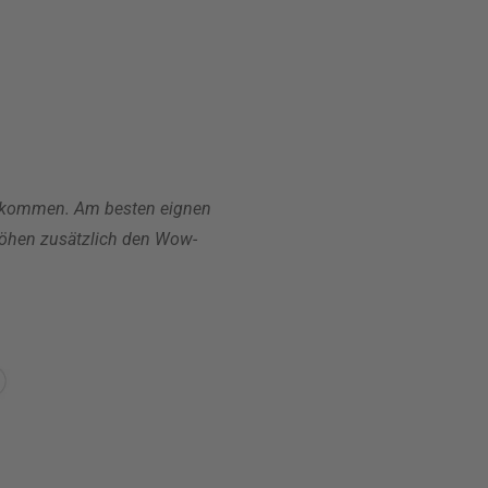
bekommen. Am besten eignen
rhöhen zusätzlich den Wow-