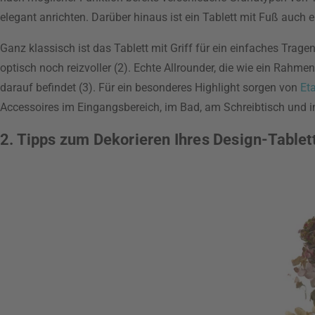
elegant anrichten. Darüber hinaus ist ein Tablett mit Fuß auch e
Ganz klassisch ist das Tablett mit Griff für ein einfaches Tra
optisch noch reizvoller (2). Echte Allrounder, die wie ein Rahme
darauf befindet (3). Für ein besonderes Highlight sorgen von
Et
Accessoires im Eingangsbereich, im Bad, am Schreibtisch und 
2. Tipps zum Dekorieren Ihres Design-Tablet