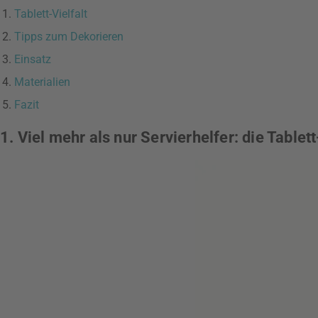
Tablett-Vielfalt
Tipps zum Dekorieren
Einsatz
Materialien
Fazit
1. Viel mehr als nur Servierhelfer: die Tablet