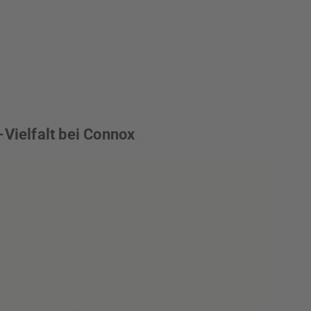
t-Vielfalt bei Connox