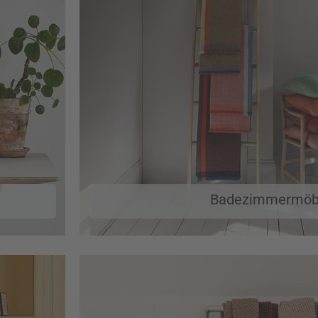
Badezimmermöb