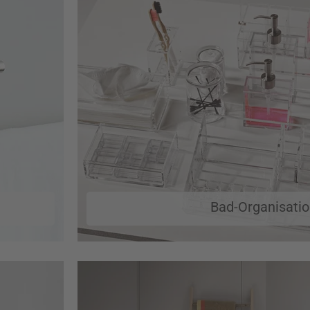
Bad-Organisati