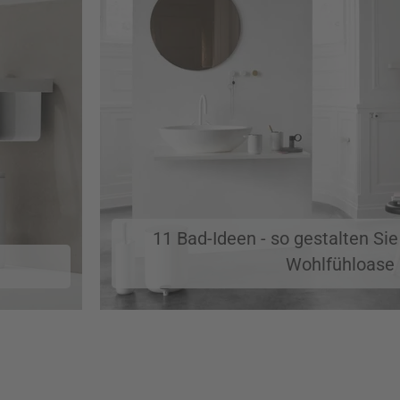
11 Bad-Ideen - so gestalten Sie 
Wohlfühloase