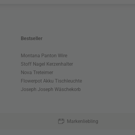
Bestseller
Montana Panton Wire
Stoff Nagel Kerzenhalter
Nova Treteimer
Flowerpot Akku Tischleuchte
Joseph Joseph Wäschekorb
Markenliebling