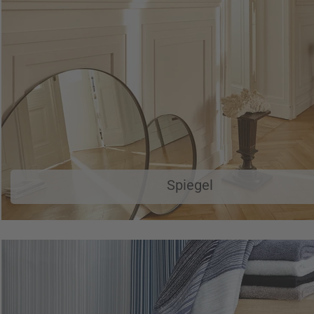
Spiegel