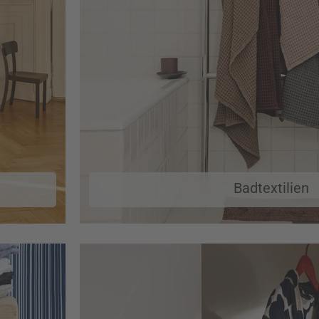
Badtextilien