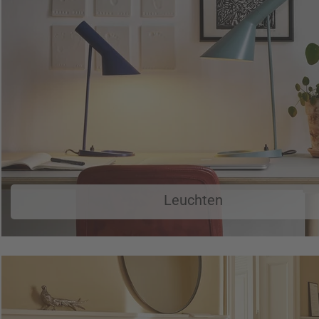
Leuchten