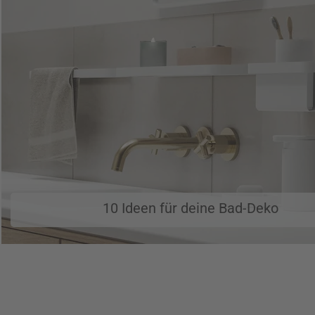
10 Ideen für deine Bad-Deko