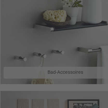
Bad-Accessoires