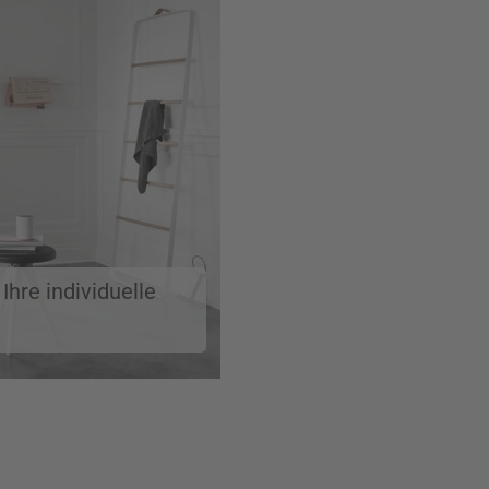
Ihre individuelle