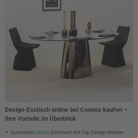
Design-Esstisch online bei Connox kaufen –
Ihre Vorteile im Überblick
Kuratiertes
Möbel
-Sortiment mit Top Design-Marken