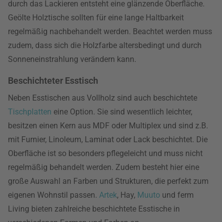
durch das Lackieren entsteht eine glänzende Oberfläche.
Geölte Holztische sollten für eine lange Haltbarkeit
regelmäßig nachbehandelt werden. Beachtet werden muss
zudem, dass sich die Holzfarbe altersbedingt und durch
Sonneneinstrahlung verändern kann.
Beschichteter Esstisch
Neben Esstischen aus Vollholz sind auch beschichtete
Tischplatten
eine Option. Sie sind wesentlich leichter,
besitzen einen Kern aus MDF oder Multiplex und sind z.B.
mit Furnier, Linoleum, Laminat oder Lack beschichtet. Die
Oberfläche ist so besonders pflegeleicht und muss nicht
regelmäßig behandelt werden. Zudem besteht hier eine
große Auswahl an Farben und Strukturen, die perfekt zum
eigenen Wohnstil passen.
Artek
, Hay,
Muuto
und ferm
Living bieten zahlreiche beschichtete Esstische in