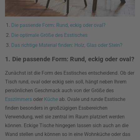
Die passende Form: Rund, eckig oder oval?
Die optimale Größe des Esstisches
Das richtige Material finden: Holz, Glas oder Stein?
1. Die passende Form: Rund, eckig oder oval?
Zunächst ist die Form des Esstisches entscheidend. Ob der
Tisch rund, oval oder eckig sein soll, hängt neben Ihrem
persönlichen Geschmack auch von der Größe des
Esszimmers
oder
Küche
ab. Ovale und runde Esstische
finden besonders in großzügigen Essbereichen
Verwendung, weil sie zentral im Raum platziert werden
können. Eckige Tische hingegen lassen sich auch an die
Wand stellen und können so in eine Wohnküche oder das