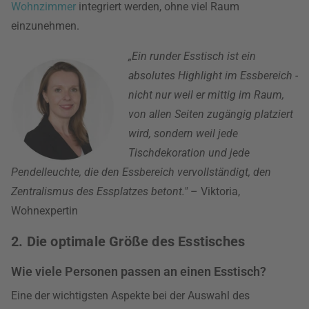
Wohnzimmer
integriert werden, ohne viel Raum
einzunehmen.
„Ein runder Esstisch ist ein
absolutes Highlight im Essbereich -
nicht nur weil er mittig im Raum,
von allen Seiten zugängig platziert
wird, sondern weil jede
Tischdekoration und jede
Pendelleuchte, die den Essbereich vervollständigt, den
Zentralismus des Essplatzes betont."
– Viktoria,
Wohnexpertin
2. Die optimale Größe des Esstisches
Wie viele Personen passen an einen Esstisch?
Eine der wichtigsten Aspekte bei der Auswahl des