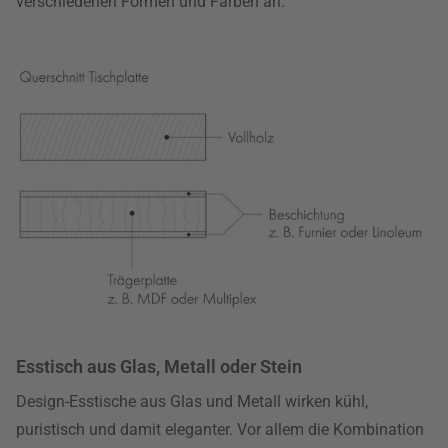
verschiedenen Formen und Farben an.
Esstisch aus Glas, Metall oder Stein
Design-Esstische aus Glas und Metall wirken kühl,
puristisch und damit eleganter. Vor allem die Kombination