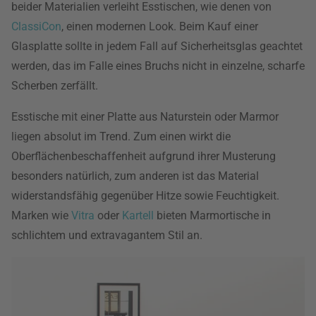
beider Materialien verleiht Esstischen, wie denen von
ClassiCon
, einen modernen Look. Beim Kauf einer
Glasplatte sollte in jedem Fall auf Sicherheitsglas geachtet
werden, das im Falle eines Bruchs nicht in einzelne, scharfe
Scherben zerfällt.
Esstische mit einer Platte aus Naturstein oder Marmor
liegen absolut im Trend. Zum einen wirkt die
Oberflächenbeschaffenheit aufgrund ihrer Musterung
besonders natürlich, zum anderen ist das Material
widerstandsfähig gegenüber Hitze sowie Feuchtigkeit.
Marken wie
Vitra
oder
Kartell
bieten Marmortische in
schlichtem und extravagantem Stil an.