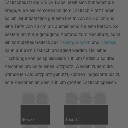
Esstisches ist die Größe. Dabei stellt sich zunächst die
Frage, wie viele Personen an dem Esstisch Platz finden
sollen. Grundsätzlich gilt eine Breite von ca. 60 cm und
eine Tiefe von 40 cm als ausreichend für eine Person. So
besteht nicht nur genügend Abstand zum Nachbarn, auch
ein komplettes Gedeck aus
Tellern
,
Gläsern
und
Besteck
kann auf dem Esstisch arrangiert werden. Bei einer
Tischlänge von beispielsweise 180 cm finden also drei
Personen pro Seite einen Sitzplatz. Werden zudem die
Stirnseiten als Sitzplatz genutzt, können insgesamt bis zu
acht Personen an dem 180 cm großen Esstisch speisen.