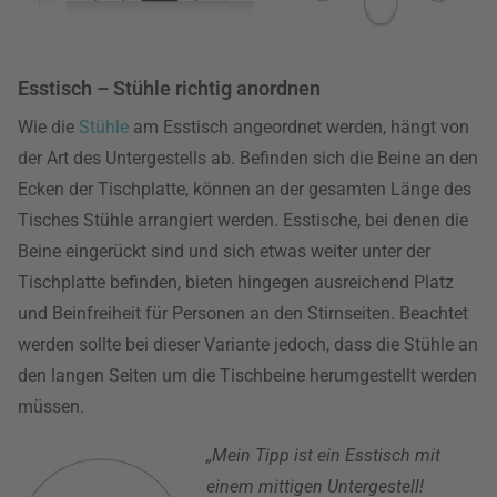
Esstisch – Stühle richtig anordnen
Wie die
Stühle
am Esstisch angeordnet werden, hängt von
der Art des Untergestells ab. Befinden sich die Beine an den
Ecken der Tischplatte, können an der gesamten Länge des
Tisches Stühle arrangiert werden. Esstische, bei denen die
Beine eingerückt sind und sich etwas weiter unter der
Tischplatte befinden, bieten hingegen ausreichend Platz
und Beinfreiheit für Personen an den Stirnseiten. Beachtet
werden sollte bei dieser Variante jedoch, dass die Stühle an
den langen Seiten um die Tischbeine herumgestellt werden
müssen.
„Mein Tipp ist ein Esstisch mit
einem mittigen Untergestell!