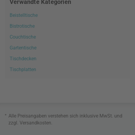
Verwandte Kategorien
Beistelltische
Bistrotische
Couchtische
Gartentische
Tischdecken
Tischplatten
*
Alle Preisangaben verstehen sich inklusive MwSt. und
zzgl.
Versandkosten
.