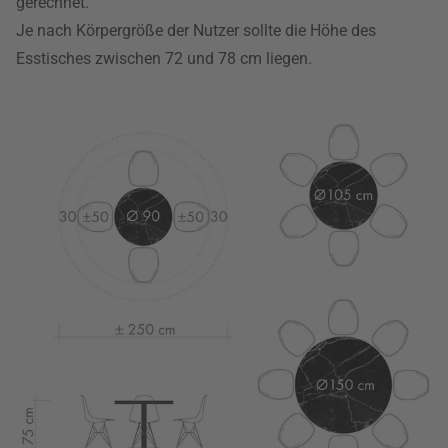
gerechnet.
Je nach Körpergröße der Nutzer sollte die Höhe des
Esstisches zwischen 72 und 78 cm liegen.