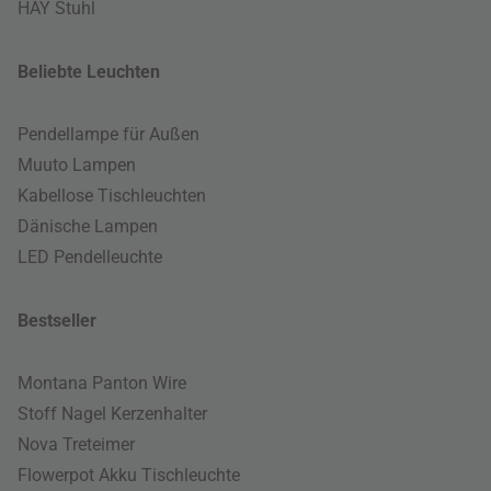
HAY Stuhl
Beliebte Leuchten
Pendellampe für Außen
Muuto Lampen
Kabellose Tischleuchten
Dänische Lampen
LED Pendelleuchte
Bestseller
Montana Panton Wire
Stoff Nagel Kerzenhalter
Nova Treteimer
Flowerpot Akku Tischleuchte