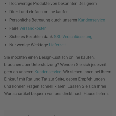
Hochwertige Produkte von bekannten Designern
Direkt und einfach online kaufen
Persönliche Betreuung durch unseren
Kundenservice
Faire
Versandkosten
Sicheres Bezahlen dank
SSL-Verschlüsselung
Nur wenige Werktage
Lieferzeit
Sie möchten einen Design-Esstisch online kaufen,
brauchen aber Unterstützung? Wenden Sie sich jederzeit
gern an unseren
Kundenservice
. Wir stehen Ihnen bei Ihrem
Einkauf mit Rat und Tat zur Seite, geben Empfehlungen
und können Fragen schnell klären. Lassen Sie sich Ihren
Wunschartikel bequem von uns direkt nach Hause liefern.