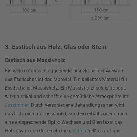
3. Esstisch aus Holz, Glas oder Stein
Esstisch aus Massivholz
Ein weiterer ausschlaggebender Aspekt bei der Auswahl
des Esstisches ist das Material. Ein beliebtes Material für
Esstische ist Massivholz. Ein Massivholztisch ist robust,
wirkt rustikal und schafft eine gemütliche Atmosphäre im
Esszimmer
. Durch verschiedene Behandlungsarten wird
das Holz nicht nur geschützt, sondern erhält zudem auch
eine entsprechende Optik: Wachsen und Ölen lässt das
Holz etwas dunkler erscheinen,
Seifen
hellt es auf und