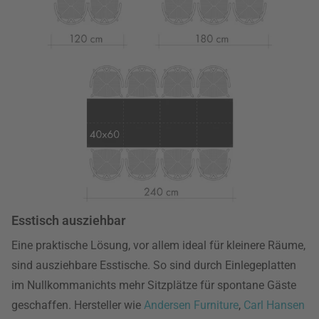
Esstisch ausziehbar
Eine praktische Lösung, vor allem ideal für kleinere Räume,
sind ausziehbare Esstische. So sind durch Einlegeplatten
im Nullkommanichts mehr Sitzplätze für spontane Gäste
geschaffen. Hersteller wie
Andersen Furniture
,
Carl Hansen