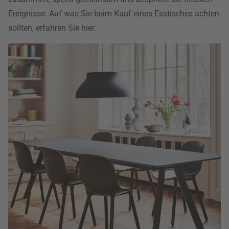
Ereignisse. Auf was Sie beim Kauf eines Esstisches achten
sollten, erfahren Sie hier.