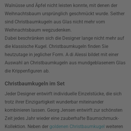
Walnüsse und Äpfel nicht leisten konnte, mit denen der
Weihnachtsbaum ursprünglich geschmückt wurde. Seither
sind Christbaumkugeln aus Glas nicht mehr vom
Weihnachtsbaum wegzudenken.
Dabei beschränken sich die Designer lange nicht mehr auf
die klassische Kugel. Christbaumkugeln finden Sie
heutzutage in jeglicher Form. A di Alessi bildet mit einer
Auswahl an Christbaumkugeln aus mundgeblasenem Glas
die Krippenfiguren ab.
Christbaumkugeln im Set
Jeder Designer entwirft individuelle Einzelstücke, die sich
trotz ihrer Einzigartigkeit wunderbar miteinander
kombinieren lassen. Georg Jensen entwirft zur schönsten
Zeit jedes Jahr wieder eine zauberhafte Baumschmuck-
Kollektion. Neben der
goldenen Christbaumkugel
weiteren