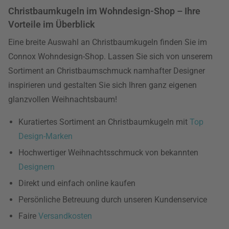
Christbaumkugeln im Wohndesign-Shop – Ihre
Vorteile im Überblick
Eine breite Auswahl an Christbaumkugeln finden Sie im
Connox Wohndesign-Shop. Lassen Sie sich von unserem
Sortiment an Christbaumschmuck namhafter Designer
inspirieren und gestalten Sie sich Ihren ganz eigenen
glanzvollen Weihnachtsbaum!
Kuratiertes Sortiment an Christbaumkugeln mit
Top
Design-Marken
Hochwertiger Weihnachtsschmuck von bekannten
Designern
Direkt und einfach online kaufen
Persönliche Betreuung durch unseren Kundenservice
Faire
Versandkosten