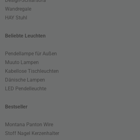
Design-Schlafsofa
Wandregale
HAY Stuhl
Beliebte Leuchten
Pendellampe für Außen
Muuto Lampen
Kabellose Tischleuchten
Dänische Lampen
LED Pendelleuchte
Bestseller
Montana Panton Wire
Stoff Nagel Kerzenhalter