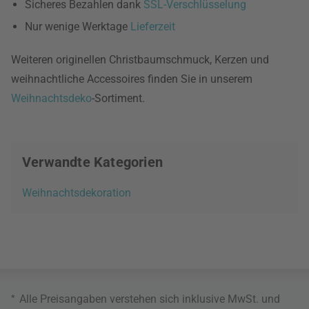
Sicheres Bezahlen dank
SSL-Verschlüsselung
Nur wenige Werktage
Lieferzeit
Weiteren originellen Christbaumschmuck, Kerzen und
weihnachtliche Accessoires finden Sie in unserem
Weihnachtsdeko
-Sortiment.
Verwandte Kategorien
Weihnachtsdekoration
*
Alle Preisangaben verstehen sich inklusive MwSt. und