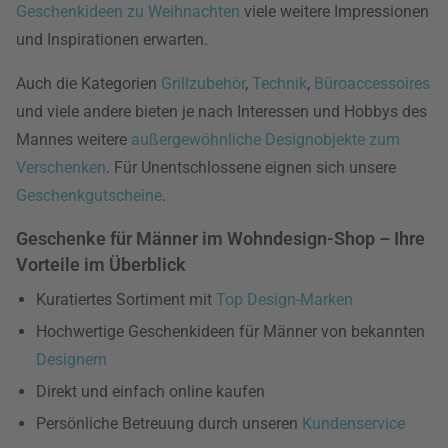
Geschenkideen zu Weihnachten
viele weitere Impressionen
und Inspirationen erwarten.
Auch die Kategorien
Grillzubehör
,
Technik
,
Büroaccessoires
und viele andere bieten je nach Interessen und Hobbys des
Mannes weitere
außergewöhnliche Designobjekte zum
Verschenken
. Für Unentschlossene eignen sich unsere
Geschenkgutscheine
.
Geschenke für Männer im Wohndesign-Shop – Ihre
Vorteile im Überblick
Kuratiertes Sortiment mit
Top Design-Marken
Hochwertige Geschenkideen für Männer von bekannten
Designern
Direkt und einfach online kaufen
Persönliche Betreuung durch unseren
Kundenservice