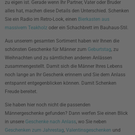
zu eigen ist. Gerade wenn Ihr Partner, Vater oder Bruder
alles hat, machen diese Details den Unterschied. Schenken
Sie ein Radio im Retro-Look, einen
Bierkasten aus
massivem Teakholz
oder ein Schachbrett im Bauhaus-Stil.
Aus unserem gesamten Sortiment haben wir Ihnen die
schönsten Geschenke für Männer zum
Geburtstag
, zu
Weihnachten und zu sämtlichen anderen Anlässen
zusammengestellt. Damit sich die Männer Ihres Lebens
noch lange an Ihr Geschenk erinnern und Sie dem Anlass
entspannt entgegenblicken können. Damit Schenken
Freude bereitet.
Sie haben hier noch nicht die passenden
Männergeschenke gefunden? Dann werfen Sie einen Blick
in unsere
Geschenke nach Anlass
, wo Sie neben
Geschenken zum Jahrestag
,
Valentinsgeschenken
und