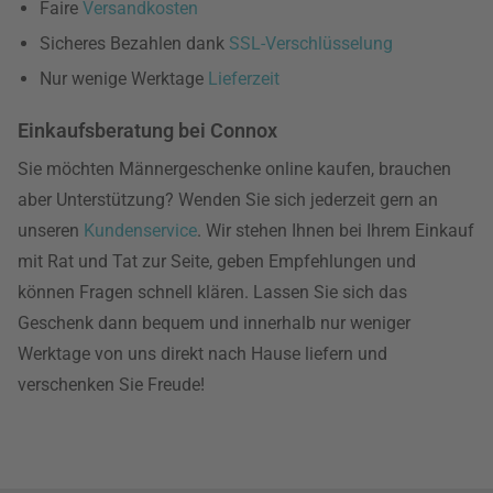
Faire
Versandkosten
Sicheres Bezahlen dank
SSL-Verschlüsselung
Nur wenige Werktage
Lieferzeit
Einkaufsberatung bei Connox
Sie möchten Männergeschenke online kaufen, brauchen
aber Unterstützung? Wenden Sie sich jederzeit gern an
unseren
Kundenservice
. Wir stehen Ihnen bei Ihrem Einkauf
mit Rat und Tat zur Seite, geben Empfehlungen und
können Fragen schnell klären. Lassen Sie sich das
Geschenk dann bequem und innerhalb nur weniger
Werktage von uns direkt nach Hause liefern und
verschenken Sie Freude!