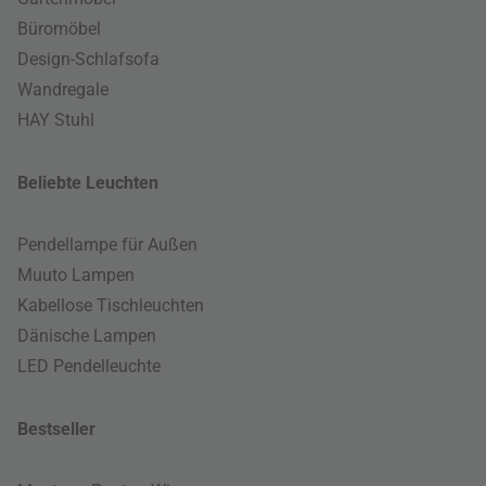
Büromöbel
Design-Schlafsofa
Wandregale
HAY Stuhl
Beliebte Leuchten
Pendellampe für Außen
Muuto Lampen
Kabellose Tischleuchten
Dänische Lampen
LED Pendelleuchte
Bestseller