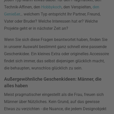
Technik-Affinen, den
Hobbykoch
, den Verspielten,
den
Genießer
… welchem Typ entspricht Ihr Partner, Freund,
Vater oder Bruder? Welche Interessen hat er? Welche
Projekte geht er in nächster Zeit an?
Wenn Sie sich diese Fragen beantwortet haben, finden Sie
in unserer Auswahl bestimmt ganz schnell eine passende
Geschenkidee. Ein kleines Extra oder originelles Accessoire
findet sich immer, das selbst diejenigen glücklich macht,
die behaupten, wunschlos glücklich zu sein.
Außergewöhnliche Geschenkideen: Männer, die
alles haben
Meist pragmatischer eingestellt als die Frau, freuen sich
Männer über Nützliches. Kein Grund, auf das gewisse
Etwas zu verzichten - die Nuance, die jedem Designobjekt