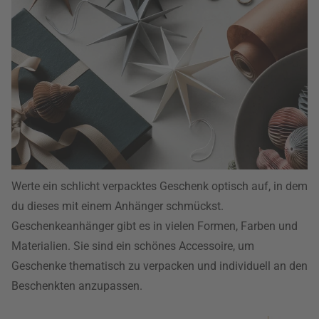
Werte ein schlicht verpacktes Geschenk optisch auf, in dem
du dieses mit einem Anhänger schmückst.
Geschenkeanhänger gibt es in vielen Formen, Farben und
Materialien. Sie sind ein schönes Accessoire, um
Geschenke thematisch zu verpacken und individuell an den
Beschenkten anzupassen.