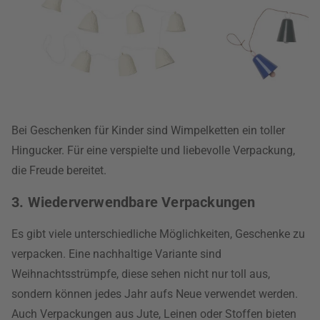
Bei Geschenken für Kinder sind Wimpelketten ein toller
Hingucker. Für eine verspielte und liebevolle Verpackung,
die Freude bereitet.
3. Wiederverwendbare Verpackungen
Es gibt viele unterschiedliche Möglichkeiten, Geschenke zu
verpacken. Eine nachhaltige Variante sind
Weihnachtsstrümpfe, diese sehen nicht nur toll aus,
sondern können jedes Jahr aufs Neue verwendet werden.
Auch Verpackungen aus Jute, Leinen oder Stoffen bieten