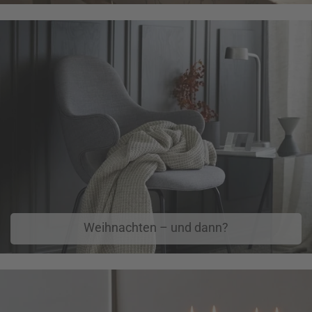
Weihnachten – und dann?