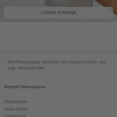
Connox Kataloge
*
Alle Preisangaben verstehen sich inklusive MwSt. und
zzgl.
Versandkosten
.
Beliebte Dekorationen
Obstschalen
Iittala Gläser
Tabletttisch