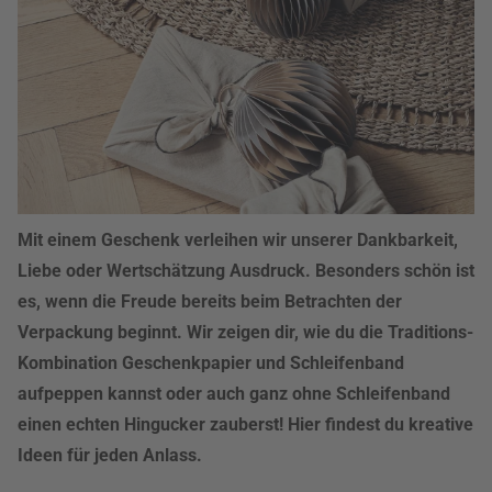
Mit einem Geschenk verleihen wir unserer Dankbarkeit,
Liebe oder Wertschätzung Ausdruck. Besonders schön ist
es, wenn die Freude bereits beim Betrachten der
Verpackung beginnt. Wir zeigen dir, wie du die Traditions-
Kombination Geschenkpapier und Schleifenband
aufpeppen kannst oder auch ganz ohne Schleifenband
einen echten Hingucker zauberst! Hier findest du kreative
Ideen für jeden Anlass.