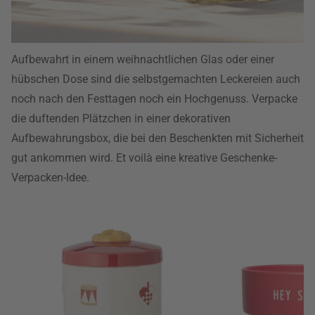
Aufbewahrt in einem weihnachtlichen Glas oder einer
hübschen Dose sind die selbstgemachten Leckereien auch
noch nach den Festtagen noch ein Hochgenuss. Verpacke
die duftenden Plätzchen in einer dekorativen
Aufbewahrungsbox, die bei den Beschenkten mit Sicherheit
gut ankommen wird. Et voilà eine kreative Geschenke-
Verpacken-Idee.