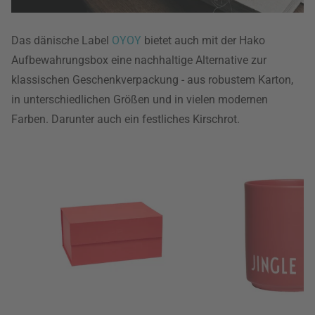
Das dänische Label
OYOY
bietet auch mit der Hako
Aufbewahrungsbox eine nachhaltige Alternative zur
klassischen Geschenkverpackung - aus robustem Karton,
in unterschiedlichen Größen und in vielen modernen
Farben. Darunter auch ein festliches Kirschrot.