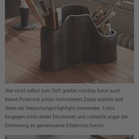
Wer nicht selbst zum Stift greifen möchte, kann auch
kleine Poste mit schön formulierten Zitate wählen und
diese als Verpackungs-Highlight verwenden. Fotos
hingegen rufen direkt Emotionen und vielleicht sogar die
Erinnerung an gemeinsame Erlebnisse hervor.