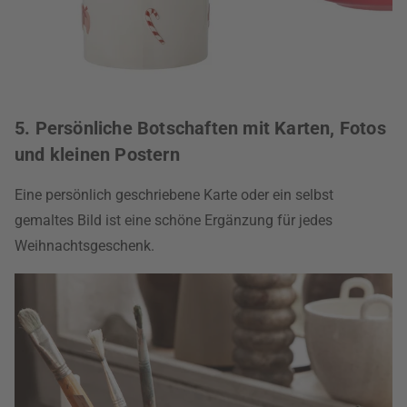
5. Persönliche Botschaften mit Karten, Fotos
und kleinen Postern
Eine persönlich geschriebene Karte oder ein selbst
gemaltes Bild ist eine schöne Ergänzung für jedes
Weihnachtsgeschenk.