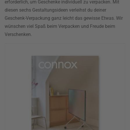
erforderlich, um Geschenke individuell zu verpacken. Mit
diesen sechs Gestaltungsideen verleihst du deiner
Geschenk-Verpackung ganz leicht das gewisse Etwas. Wir
wünschen viel Spaß beim Verpacken und Freude beim
Verschenken.