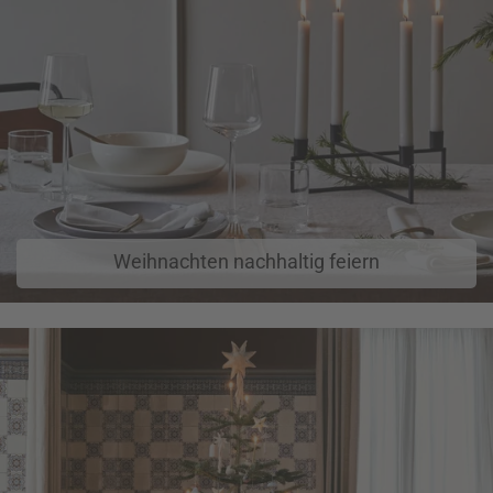
Weihnachten nachhaltig feiern