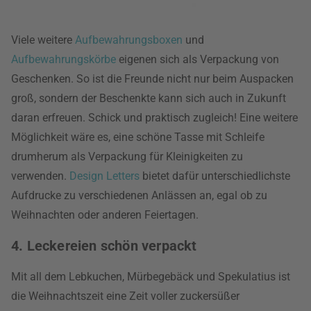
Viele weitere
Aufbewahrungsboxen
und
Aufbewahrungskörbe
eigenen sich als Verpackung von
Geschenken. So ist die Freunde nicht nur beim Auspacken
groß, sondern der Beschenkte kann sich auch in Zukunft
daran erfreuen. Schick und praktisch zugleich! Eine weitere
Möglichkeit wäre es, eine schöne Tasse mit Schleife
drumherum als Verpackung für Kleinigkeiten zu
verwenden.
Design Letters
bietet dafür unterschiedlichste
Aufdrucke zu verschiedenen Anlässen an, egal ob zu
Weihnachten oder anderen Feiertagen.
4. Leckereien schön verpackt
Mit all dem Lebkuchen, Mürbegebäck und Spekulatius ist
die Weihnachtszeit eine Zeit voller zuckersüßer