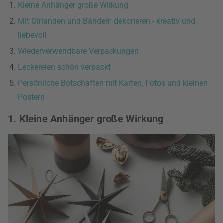
Kleine Anhänger große Wirkung
Mit Girlanden und Bändern dekorieren - kreativ und
liebevoll
Wiederverwendbare Verpackungen
Leckereien schön verpackt
Persönliche Botschaften mit Karten, Fotos und kleinen
Postern
1. Kleine Anhänger große Wirkung