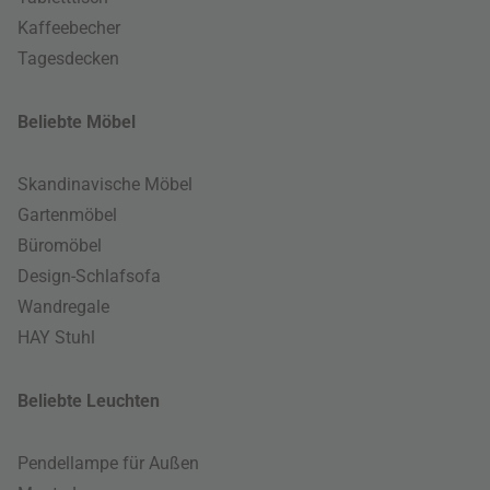
Kaffeebecher
Tagesdecken
Beliebte Möbel
Skandinavische Möbel
Gartenmöbel
Büromöbel
Design-Schlafsofa
Wandregale
HAY Stuhl
Beliebte Leuchten
Pendellampe für Außen