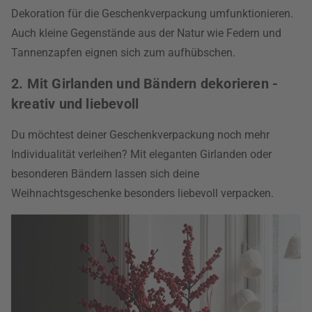
Dekoration für die Geschenkverpackung umfunktionieren.
Auch kleine Gegenstände aus der Natur wie Federn und
Tannenzapfen eignen sich zum aufhübschen.
2. Mit Girlanden und Bändern dekorieren -
kreativ und liebevoll
Du möchtest deiner Geschenkverpackung noch mehr
Individualität verleihen? Mit eleganten Girlanden oder
besonderen Bändern lassen sich deine
Weihnachtsgeschenke besonders liebevoll verpacken.