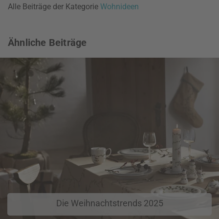
Alle Beiträge der Kategorie
Wohnideen
Ähnliche Beiträge
Die Weihnachtstrends 2025