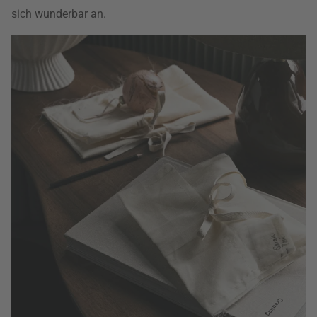
sich wunderbar an.