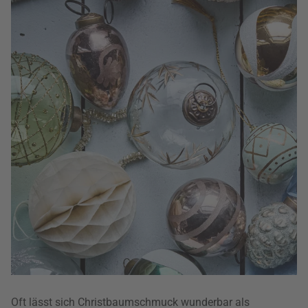
Oft lässt sich Christbaumschmuck wunderbar als