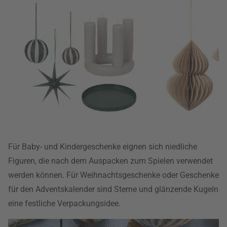
Für Baby- und Kindergeschenke eignen sich niedliche
Figuren, die nach dem Auspacken zum Spielen verwendet
werden können. Für Weihnachtsgeschenke oder Geschenke
für den Adventskalender sind Sterne und glänzende Kugeln
eine festliche Verpackungsidee.