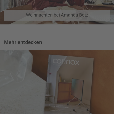
Weihnachten bei Amanda Betz
Mehr entdecken