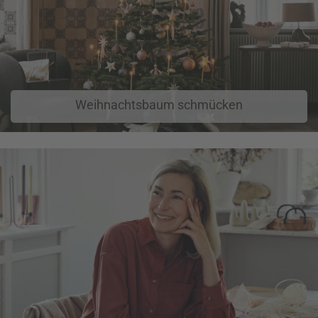
Weihnachtsbaum schmücken