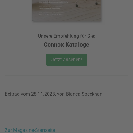
Unsere Empfehlung für Sie:
Connox Kataloge
Jetzt ansehen!
Beitrag vom 28.11.2023, von Bianca Speckhan
Zur Magazine-Startseite