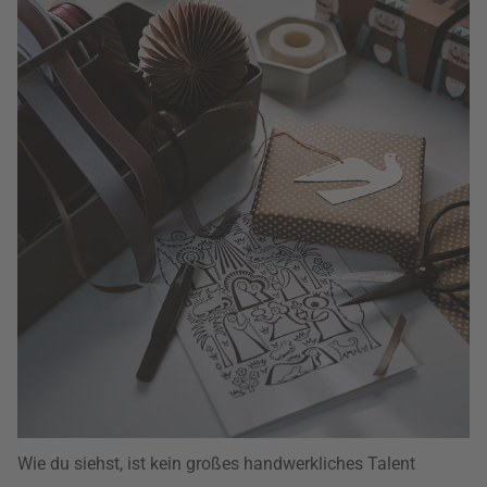
Wie du siehst, ist kein großes handwerkliches Talent