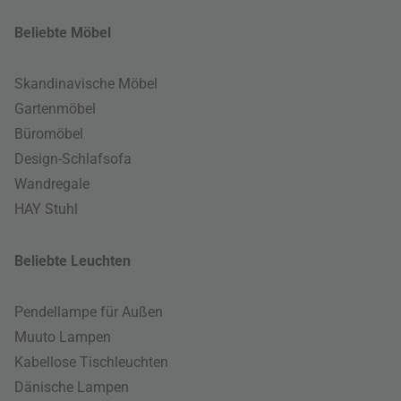
Beliebte Möbel
Skandinavische Möbel
Gartenmöbel
Büromöbel
Design-Schlafsofa
Wandregale
HAY Stuhl
Beliebte Leuchten
Pendellampe für Außen
Muuto Lampen
Kabellose Tischleuchten
Dänische Lampen