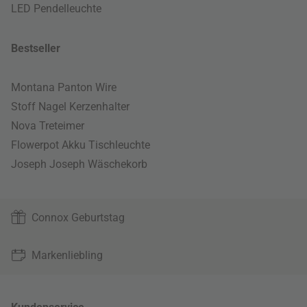
LED Pendelleuchte
Bestseller
Montana Panton Wire
Stoff Nagel Kerzenhalter
Nova Treteimer
Flowerpot Akku Tischleuchte
Joseph Joseph Wäschekorb
Connox Geburtstag
Markenliebling