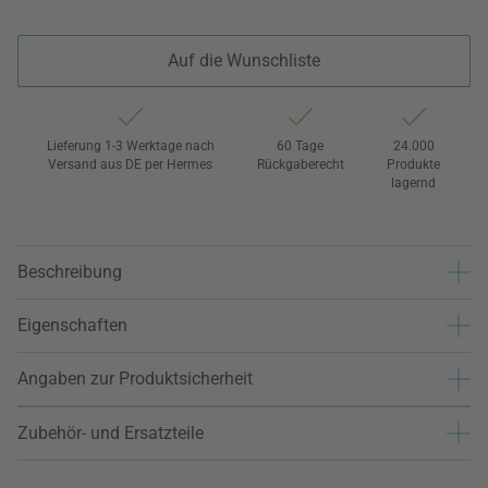
Auf die Wunschliste
Lieferung 1-3 Werktage nach
60 Tage
24.000
Versand aus DE per Hermes
Rückgaberecht
Produkte
lagernd
Beschreibung
Eigenschaften
Angaben zur Produktsicherheit
Zubehör- und Ersatzteile