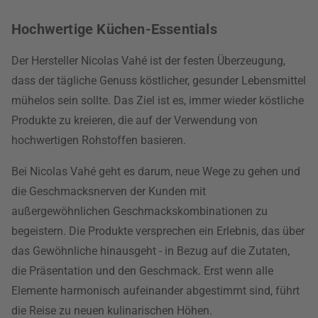
Hochwertige Küchen-Essentials
Der Hersteller Nicolas Vahé ist der festen Überzeugung,
dass der tägliche Genuss köstlicher, gesunder Lebensmittel
mühelos sein sollte. Das Ziel ist es, immer wieder köstliche
Produkte zu kreieren, die auf der Verwendung von
hochwertigen Rohstoffen basieren.
Bei Nicolas Vahé geht es darum, neue Wege zu gehen und
die Geschmacksnerven der Kunden mit
außergewöhnlichen Geschmackskombinationen zu
begeistern. Die Produkte versprechen ein Erlebnis, das über
das Gewöhnliche hinausgeht - in Bezug auf die Zutaten,
die Präsentation und den Geschmack. Erst wenn alle
Elemente harmonisch aufeinander abgestimmt sind, führt
die Reise zu neuen kulinarischen Höhen.