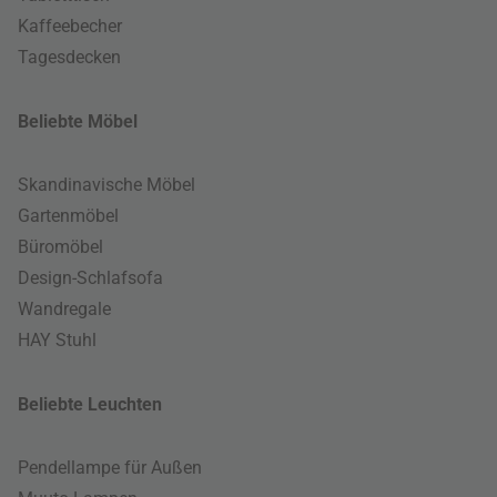
Kaffeebecher
Tagesdecken
Beliebte Möbel
Skandinavische Möbel
Gartenmöbel
Büromöbel
Design-Schlafsofa
Wandregale
HAY Stuhl
Beliebte Leuchten
Pendellampe für Außen