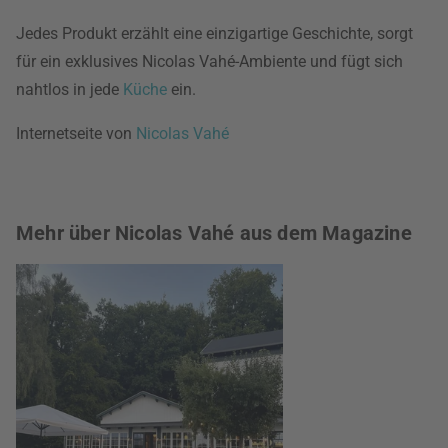
Jedes Produkt erzählt eine einzigartige Geschichte, sorgt
für ein exklusives Nicolas Vahé-Ambiente und fügt sich
nahtlos in jede
Küche
ein.
Internetseite von
Nicolas Vahé
Mehr über Nicolas Vahé aus dem Magazine