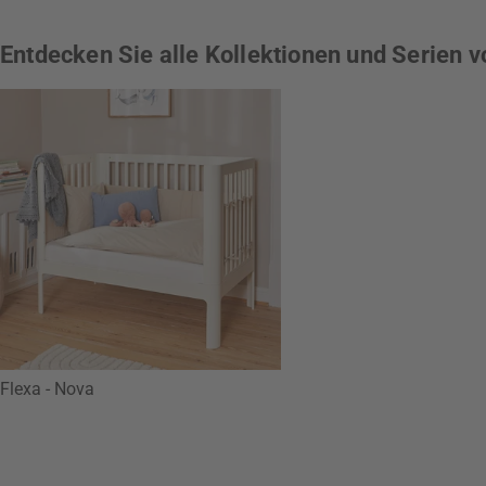
Entdecken Sie alle Kollektionen und Serien v
Flexa - Nova