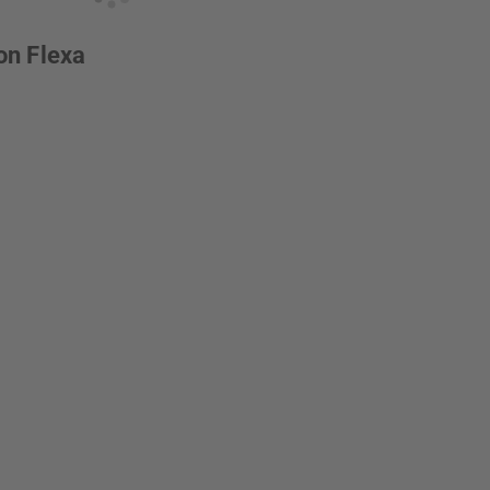
on Flexa