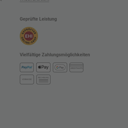
Geprüfte Leistung
Vielfältige Zahlungsmöglichkeiten
KREDITKARTE
RECHNUNG
VORKASSE