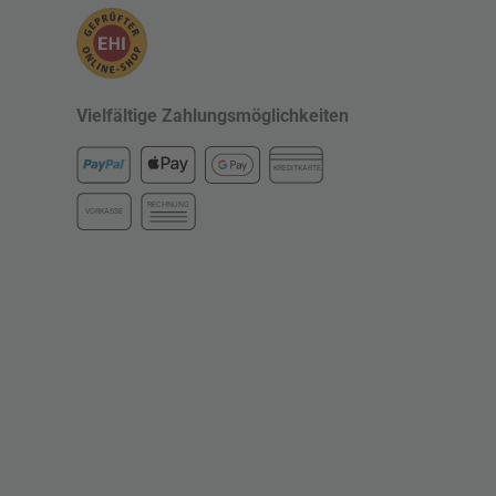
Vielfältige Zahlungsmöglichkeiten
KREDITKARTE
RECHNUNG
VORKASSE