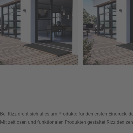
Bei Rizz dreht sich alles um Produkte für den ersten Eindruck,
Mit zeitlosen und funktionalen Produkten gestaltet Rizz den zent