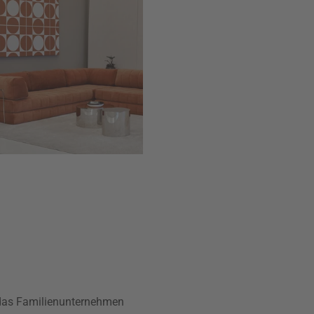
t das Familienunternehmen