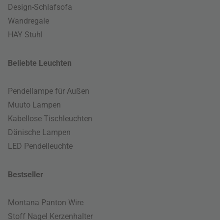
Design-Schlafsofa
Wandregale
HAY Stuhl
Beliebte Leuchten
Pendellampe für Außen
Muuto Lampen
Kabellose Tischleuchten
Dänische Lampen
LED Pendelleuchte
Bestseller
Montana Panton Wire
Stoff Nagel Kerzenhalter