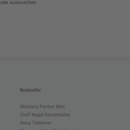
n oder austauschen.
Bestseller
Montana Panton Wire
Stoff Nagel Kerzenhalter
Nova Treteimer