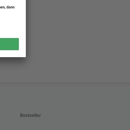
Bestseller