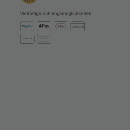
Vielfältige Zahlungsmöglichkeiten
KREDITKARTE
RECHNUNG
VORKASSE