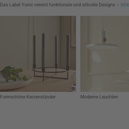
Das Label Yunic vereint funktionale und stilvolle Designs –
Möb
Formschöne Kerzenständer
Moderne Leuchten