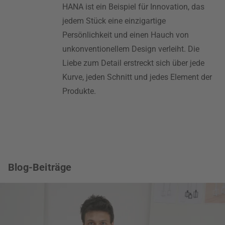
HANA ist ein Beispiel für Innovation, das
jedem Stück eine einzigartige
Persönlichkeit und einen Hauch von
unkonventionellem Design verleiht. Die
Liebe zum Detail erstreckt sich über jede
Kurve, jeden Schnitt und jedes Element der
Produkte.
Blog-Beiträge