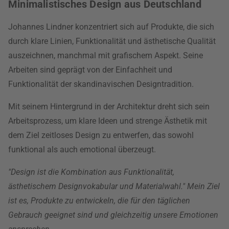
Minimalistisches Design aus Deutschland
Johannes Lindner konzentriert sich auf Produkte, die sich
durch klare Linien, Funktionalität und ästhetische Qualität
auszeichnen, manchmal mit grafischem Aspekt. Seine
Arbeiten sind geprägt von der Einfachheit und
Funktionalität der skandinavischen Designtradition.
Mit seinem Hintergrund in der Architektur dreht sich sein
Arbeitsprozess, um klare Ideen und strenge Ästhetik mit
dem Ziel zeitloses Design zu entwerfen, das sowohl
funktional als auch emotional überzeugt.
"Design ist die Kombination aus Funktionalität,
ästhetischem Designvokabular und Materialwahl." Mein Ziel
ist es, Produkte zu entwickeln, die für den täglichen
Gebrauch geeignet sind und gleichzeitig unsere Emotionen