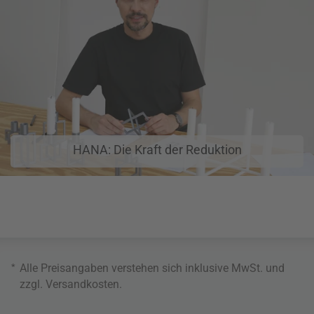
HANA: Die Kraft der Reduktion
*
Alle Preisangaben verstehen sich inklusive MwSt. und
zzgl.
Versandkosten
.