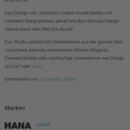
ansprechen.
Das Design von Johannes Lindner wurde bereits von
mehreren Designpreisen gekürt wie dem German Design
Award sowie dem Red Dot Award
Das Studio arbeitet mit Unternehmen aus der ganzen Welt
zusammen darunter renommierte Marken Magisso,
Flensted Mobile oder nachhaltige Unternehmen wie Design
im Dorf oder
yunic
.
Internetseite von
Johannes Lindner
Marken
HANA