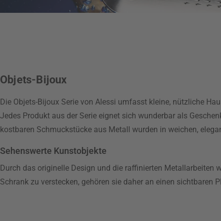
Objets-Bijoux
Die Objets-Bijoux Serie von Alessi umfasst kleine, nützliche Hau
Jedes Produkt aus der Serie eignet sich wunderbar als Geschen
kostbaren Schmuckstücke aus Metall wurden in weichen, elega
Sehenswerte Kunstobjekte
Durch das originelle Design und die raffinierten Metallarbeiten 
Schrank zu verstecken, gehören sie daher an einen sichtbaren Pl