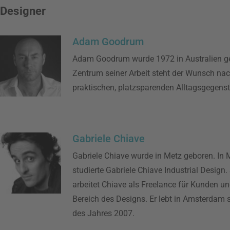
Designer
Adam Goodrum
Adam Goodrum wurde 1972 in Australien g
Zentrum seiner Arbeit steht der Wunsch na
praktischen, platzsparenden Alltagsgegens
Gabriele Chiave
Gabriele Chiave wurde in Metz geboren. In 
studierte Gabriele Chiave Industrial Design.
arbeitet Chiave als Freelance für Kunden un
Bereich des Designs. Er lebt in Amsterdam 
des Jahres 2007.