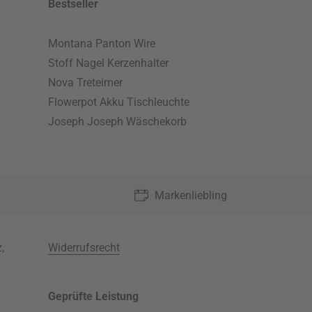
Bestseller
Montana Panton Wire
Stoff Nagel Kerzenhalter
Nova Treteimer
Flowerpot Akku Tischleuchte
Joseph Joseph Wäschekorb
Markenliebling
z
,
Widerrufsrecht
Geprüfte Leistung