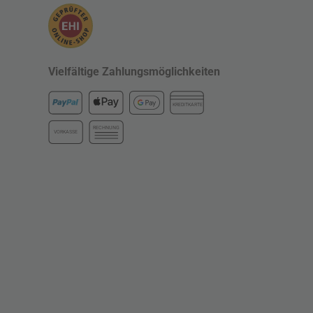
Vielfältige Zahlungsmöglichkeiten
KREDITKARTE
RECHNUNG
VORKASSE