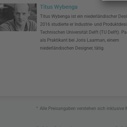
Titus Wybenga
Titus Wybenga ist ein niederländischer Desi
2016 studierte er Industrie- und Produktdes
Technischen Universität Delft (TU Delft). Par
als Praktikant bei Joris Laarman, einem
niederländischen Designer, tätig.
*
Alle Preisangaben verstehen sich inklusive