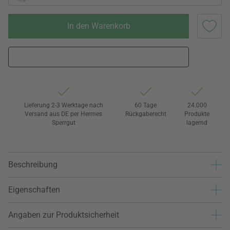
In den Warenkorb
Lieferung 2-3 Werktage nach
60 Tage
24.000
Versand aus DE per Hermes
Rückgaberecht
Produkte
Sperrgut
lagernd
Beschreibung
Eigenschaften
Angaben zur Produktsicherheit