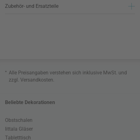
Zubehör- und Ersatzteile
*
Alle Preisangaben verstehen sich inklusive MwSt. und
zzgl.
Versandkosten
.
Beliebte Dekorationen
Obstschalen
Iittala Gläser
Tabletttisch