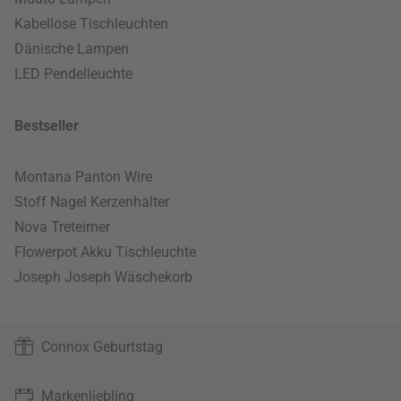
Kabellose Tischleuchten
Dänische Lampen
LED Pendelleuchte
Bestseller
Montana Panton Wire
Stoff Nagel Kerzenhalter
Nova Treteimer
Flowerpot Akku Tischleuchte
Joseph Joseph Wäschekorb
Connox Geburtstag
Markenliebling