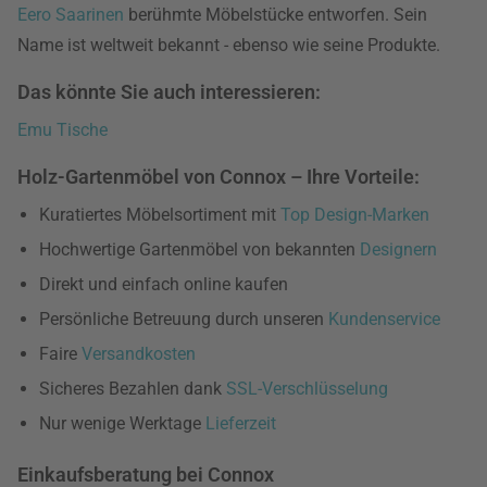
Eero Saarinen
berühmte Möbelstücke entworfen. Sein
Name ist weltweit bekannt - ebenso wie seine Produkte.
Das könnte Sie auch interessieren:
Emu Tische
Holz-Gartenmöbel von Connox – Ihre Vorteile:
Kuratiertes Möbelsortiment mit
Top Design-Marken
Hochwertige Gartenmöbel von bekannten
Designern
Direkt und einfach online kaufen
Persönliche Betreuung durch unseren
Kundenservice
Faire
Versandkosten
Sicheres Bezahlen dank
SSL-Verschlüsselung
Nur wenige Werktage
Lieferzeit
Einkaufsberatung bei Connox