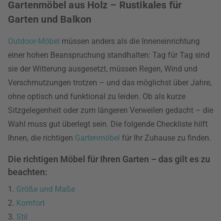
Gartenmöbel aus Holz – Rustikales für
Garten und Balkon
Outdoor-Möbel
müssen anders als die Inneneinrichtung
einer hohen Beanspruchung standhalten: Tag für Tag sind
sie der Witterung ausgesetzt, müssen Regen, Wind und
Verschmutzungen trotzen – und das möglichst über Jahre,
ohne optisch und funktional zu leiden. Ob als kurze
Sitzgelegenheit oder zum längeren Verweilen gedacht – die
Wahl muss gut überlegt sein. Die folgende Checkliste hilft
Ihnen, die richtigen
Gartenmöbel
für Ihr Zuhause zu finden.
Die richtigen Möbel für Ihren Garten – das gilt es zu
beachten:
1.
Größe und Maße
2.
Komfort
3.
Stil