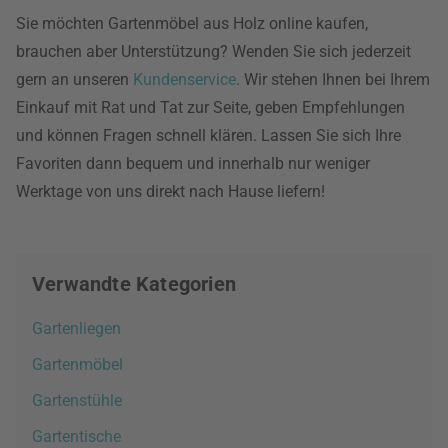
Sie möchten Gartenmöbel aus Holz online kaufen,
brauchen aber Unterstützung? Wenden Sie sich jederzeit
gern an unseren
Kundenservice
. Wir stehen Ihnen bei Ihrem
Einkauf mit Rat und Tat zur Seite, geben Empfehlungen
und können Fragen schnell klären. Lassen Sie sich Ihre
Favoriten dann bequem und innerhalb nur weniger
Werktage von uns direkt nach Hause liefern!
Verwandte Kategorien
Gartenliegen
Gartenmöbel
Gartenstühle
Gartentische