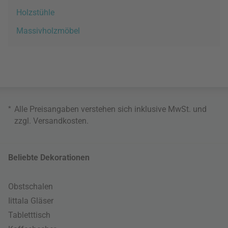
Holzstühle
Massivholzmöbel
*
Alle Preisangaben verstehen sich inklusive MwSt. und
zzgl.
Versandkosten
.
Beliebte Dekorationen
Obstschalen
Iittala Gläser
Tabletttisch