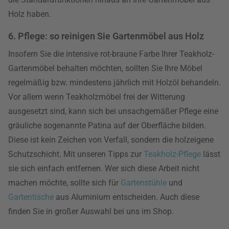
Holz haben.
6. Pflege: so reinigen Sie Gartenmöbel aus Holz
Insofern Sie die intensive rot-braune Farbe Ihrer Teakholz-
Gartenmöbel behalten möchten, sollten Sie Ihre Möbel
regelmäßig bzw. mindestens jährlich mit Holzöl behandeln.
Vor allem wenn Teakholzmöbel frei der Witterung
ausgesetzt sind, kann sich bei unsachgemäßer Pflege eine
gräuliche sogenannte Patina auf der Oberfläche bilden.
Diese ist kein Zeichen von Verfall, sondern die holzeigene
Schutzschicht. Mit unseren Tipps zur
Teakholz-Pflege
lässt
sie sich einfach entfernen. Wer sich diese Arbeit nicht
machen möchte, sollte sich für
Gartenstühle
und
Gartentische
aus Aluminium entscheiden. Auch diese
finden Sie in großer Auswahl bei uns im Shop.