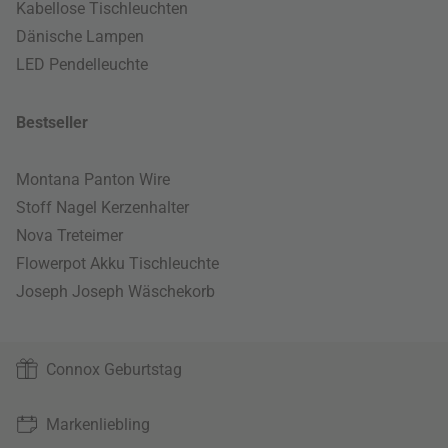
Kabellose Tischleuchten
Dänische Lampen
LED Pendelleuchte
Bestseller
Montana Panton Wire
Stoff Nagel Kerzenhalter
Nova Treteimer
Flowerpot Akku Tischleuchte
Joseph Joseph Wäschekorb
Connox Geburtstag
Markenliebling