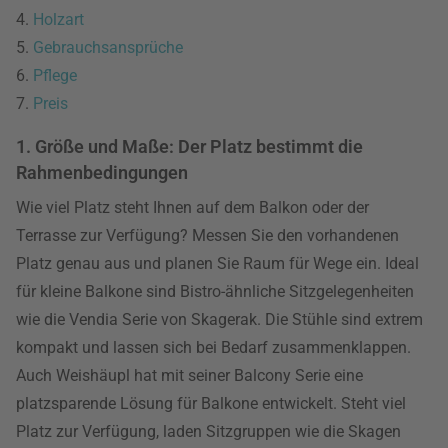
4.
Holzart
5.
Gebrauchsansprüche
6.
Pflege
7.
Preis
1. Größe und Maße: Der Platz bestimmt die
Rahmenbedingungen
Wie viel Platz steht Ihnen auf dem Balkon oder der
Terrasse zur Verfügung? Messen Sie den vorhandenen
Platz genau aus und planen Sie Raum für Wege ein. Ideal
für kleine Balkone sind Bistro-ähnliche Sitzgelegenheiten
wie die Vendia Serie von Skagerak. Die Stühle sind extrem
kompakt und lassen sich bei Bedarf zusammenklappen.
Auch Weishäupl hat mit seiner Balcony Serie eine
platzsparende Lösung für Balkone entwickelt. Steht viel
Platz zur Verfügung, laden Sitzgruppen wie die Skagen