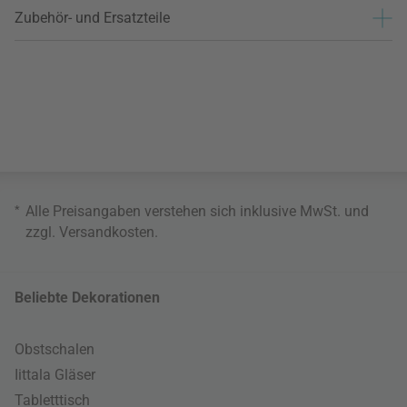
Zubehör- und Ersatzteile
*
Alle Preisangaben verstehen sich inklusive MwSt. und
zzgl.
Versandkosten
.
Beliebte Dekorationen
Obstschalen
Iittala Gläser
Tabletttisch