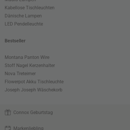
Kabellose Tischleuchten
Dänische Lampen
LED Pendelleuchte
Bestseller
Montana Panton Wire
Stoff Nagel Kerzenhalter
Nova Treteimer
Flowerpot Akku Tischleuchte
Joseph Joseph Wäschekorb
Connox Geburtstag
Markenliebling