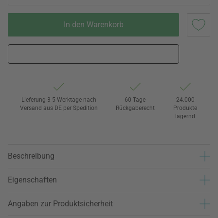
In den Warenkorb
Lieferung 3-5 Werktage nach
60 Tage
24.000
Versand aus DE per Spedition
Rückgaberecht
Produkte
lagernd
Beschreibung
Eigenschaften
Angaben zur Produktsicherheit