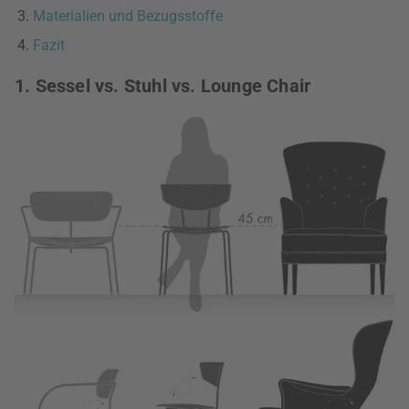
Materialien und Bezugsstoffe
Fazit
1. Sessel vs. Stuhl vs. Lounge Chair