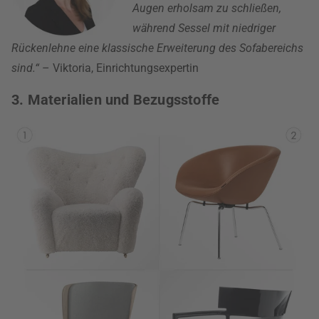
Augen erholsam zu schließen,
während Sessel mit niedriger
Rückenlehne eine klassische Erweiterung des Sofabereichs
sind.“
– Viktoria, Einrichtungsexpertin
3. Materialien und Bezugsstoffe