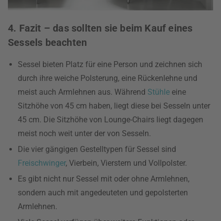
4. Fazit – das sollten sie beim Kauf eines
Sessels beachten
Sessel bieten Platz für eine Person und zeichnen sich
durch ihre weiche Polsterung, eine Rückenlehne und
meist auch Armlehnen aus. Während
Stühle
eine
Sitzhöhe von 45 cm haben, liegt diese bei Sesseln unter
45 cm. Die Sitzhöhe von Lounge-Chairs liegt dagegen
meist noch weit unter der von Sesseln.
Die vier gängigen Gestelltypen für Sessel sind
Freischwinger
, Vierbein, Vierstern und Vollpolster.
Es gibt nicht nur Sessel mit oder ohne Armlehnen,
sondern auch mit angedeuteten und gepolsterten
Armlehnen.