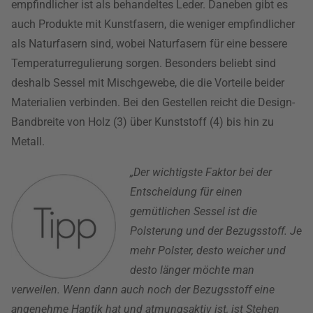
empfindlicher ist als behandeltes Leder. Daneben gibt es
auch Produkte mit Kunstfasern, die weniger empfindlicher
als Naturfasern sind, wobei Naturfasern für eine bessere
Temperaturregulierung sorgen. Besonders beliebt sind
deshalb Sessel mit Mischgewebe, die die Vorteile beider
Materialien verbinden. Bei den Gestellen reicht die Design-
Bandbreite von Holz (3) über Kunststoff (4) bis hin zu
Metall.
„Der wichtigste Faktor bei der
Entscheidung für einen
gemütlichen Sessel ist die
Polsterung und der Bezugsstoff. Je
mehr Polster, desto weicher und
desto länger möchte man
verweilen. Wenn dann auch noch der Bezugsstoff eine
angenehme Haptik hat und atmungsaktiv ist, ist Stehen