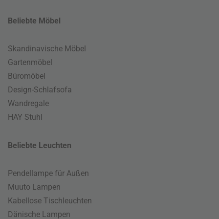
Beliebte Möbel
Skandinavische Möbel
Gartenmöbel
Büromöbel
Design-Schlafsofa
Wandregale
HAY Stuhl
Beliebte Leuchten
Pendellampe für Außen
Muuto Lampen
Kabellose Tischleuchten
Dänische Lampen