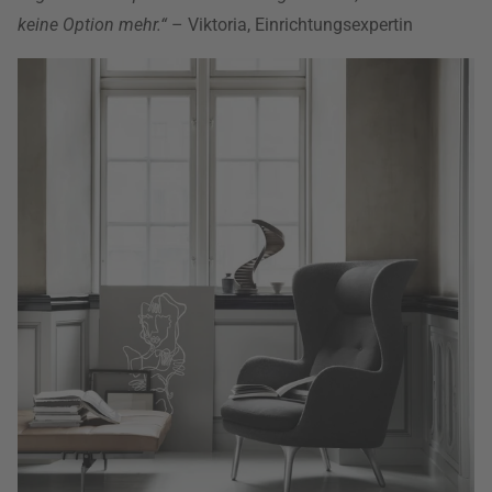
keine Option mehr.“
– Viktoria, Einrichtungsexpertin