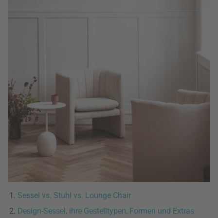
Sessel vs. Stuhl vs. Lounge Chair
Design-Sessel, ihre Gestelltypen, Formen und Extras