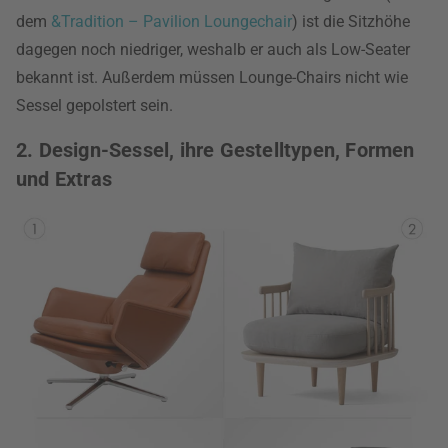
dem
&Tradition – Pavilion Loungechair
) ist die Sitzhöhe
dagegen noch niedriger, weshalb er auch als Low-Seater
bekannt ist. Außerdem müssen Lounge-Chairs nicht wie
Sessel gepolstert sein.
2. Design-Sessel, ihre Gestelltypen, Formen
und Extras