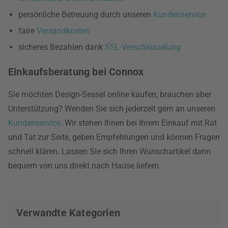
persönliche Betreuung durch unseren
Kundenservice
faire
Versandkosten
sicheres Bezahlen dank
SSL-Verschlüsselung
Einkaufsberatung bei Connox
Sie möchten Design-Sessel online kaufen, brauchen aber
Unterstützung? Wenden Sie sich jederzeit gern an unseren
Kundenservice
. Wir stehen Ihnen bei Ihrem Einkauf mit Rat
und Tat zur Seite, geben Empfehlungen und können Fragen
schnell klären. Lassen Sie sich Ihren Wunschartikel dann
bequem von uns direkt nach Hause liefern.
Verwandte Kategorien