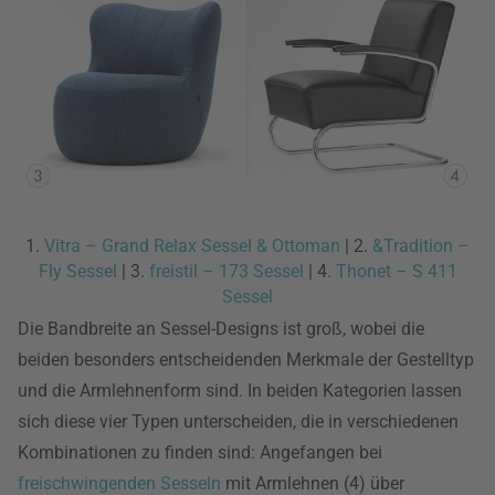
1.
Vitra – Grand Relax Sessel & Ottoman
| 2.
&Tradition –
Fly Sessel
| 3.
freistil – 173 Sessel
| 4.
Thonet – S 411
Sessel
Die Bandbreite an Sessel-Designs ist groß, wobei die
beiden besonders entscheidenden Merkmale der Gestelltyp
und die Armlehnenform sind. In beiden Kategorien lassen
sich diese vier Typen unterscheiden, die in verschiedenen
Kombinationen zu finden sind: Angefangen bei
freischwingenden Sesseln
mit Armlehnen (4) über