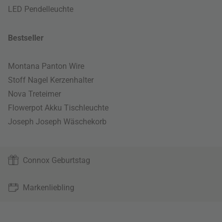
LED Pendelleuchte
Bestseller
Montana Panton Wire
Stoff Nagel Kerzenhalter
Nova Treteimer
Flowerpot Akku Tischleuchte
Joseph Joseph Wäschekorb
Connox Geburtstag
Markenliebling