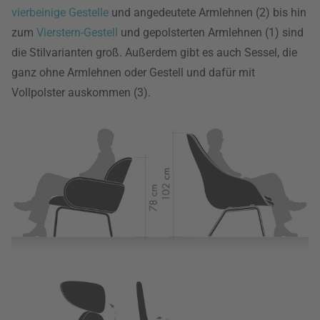
vierbeinige Gestelle
und angedeutete Armlehnen (2) bis hin
zum
Vierstern-Gestell
und gepolsterten Armlehnen (1) sind
die Stilvarianten groß. Außerdem gibt es auch Sessel, die
ganz ohne Armlehnen oder Gestell und dafür mit
Vollpolster auskommen (3).