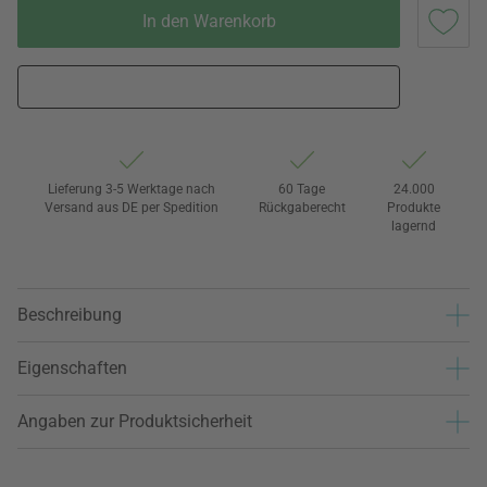
In den Warenkorb
Lieferung 3-5 Werktage nach
60 Tage
24.000
Versand aus DE per Spedition
Rückgaberecht
Produkte
lagernd
Beschreibung
Eigenschaften
Angaben zur Produktsicherheit