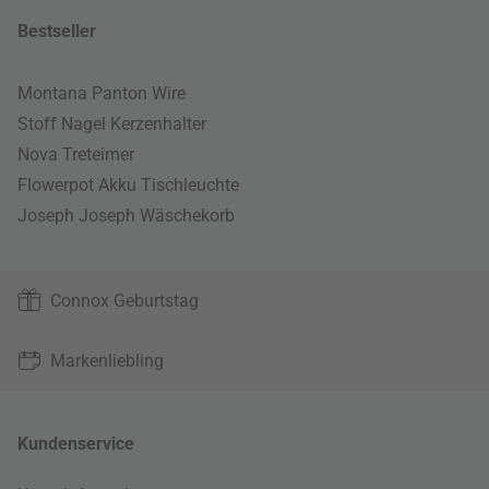
Bestseller
Montana Panton Wire
Stoff Nagel Kerzenhalter
Nova Treteimer
Flowerpot Akku Tischleuchte
Joseph Joseph Wäschekorb
Connox Geburtstag
Markenliebling
Kundenservice