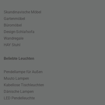
Skandinavische Möbel
Gartenmöbel
Büromöbel
Design-Schlafsofa
Wandregale
HAY Stuhl
Beliebte Leuchten
Pendellampe für Außen
Muuto Lampen
Kabellose Tischleuchten
Dänische Lampen
LED Pendelleuchte