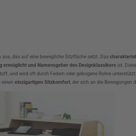
 aus, das auf eine bewegliche Sitzfläche setzt. Das
charakteris
g ermöglicht und Namensgeber des Designklassikers
ist. Dies
off, und wird oft durch Federn oder gebogene Rohre unterstützt.
h einen
einzigartigen Sitzkomfort
, der sich an die Bewegungen 