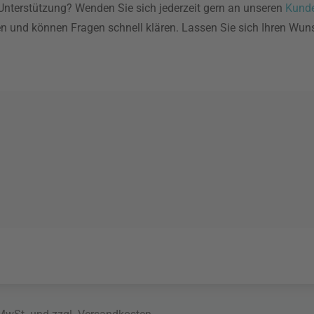
Unterstützung? Wenden Sie sich jederzeit gern an unseren
Kunde
en und können Fragen schnell klären. Lassen Sie sich Ihren Wu