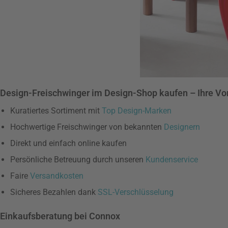
Design-Freischwinger im Design-Shop kaufen – Ihre Vor
Kuratiertes Sortiment mit
Top Design-Marken
Hochwertige Freischwinger von bekannten
Designern
Direkt und einfach online kaufen
Persönliche Betreuung durch unseren
Kundenservice
Faire
Versandkosten
Sicheres Bezahlen dank
SSL-Verschlüsselung
Einkaufsberatung bei Connox