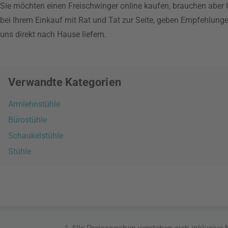
Sie möchten einen Freischwinger online kaufen, brauchen aber 
bei Ihrem Einkauf mit Rat und Tat zur Seite, geben Empfehlung
uns direkt nach Hause liefern.
Verwandte Kategorien
Armlehnstühle
Bürostühle
Schaukelstühle
Stühle
*