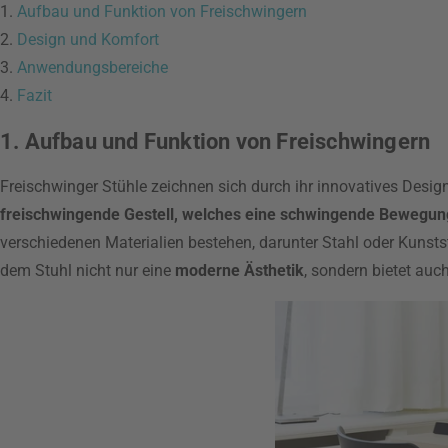
1.
Aufbau und Funktion von Freischwingern
2.
Design und Komfort
3.
Anwendungsbereiche
4.
Fazit
1. Aufbau und Funktion von Freischwingern
Freischwinger Stühle zeichnen sich durch ihr innovatives Design
freischwingende Gestell, welches eine schwingende Bewegun
verschiedenen Materialien bestehen, darunter Stahl oder Kunstst
dem Stuhl nicht nur eine
moderne Ästhetik
, sondern bietet auc