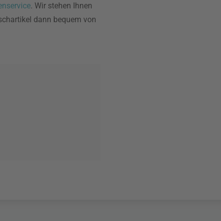
nservice
. Wir stehen Ihnen
nschartikel dann bequem von