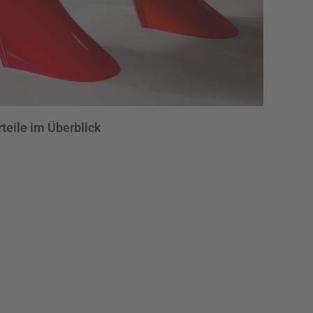
teile im Überblick