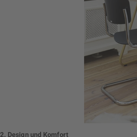
2. Design und Komfort