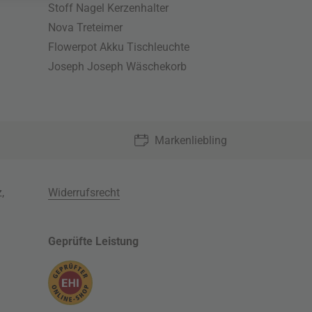
Stoff Nagel Kerzenhalter
Nova Treteimer
Flowerpot Akku Tischleuchte
Joseph Joseph Wäschekorb
Markenliebling
z
,
Widerrufsrecht
Geprüfte Leistung