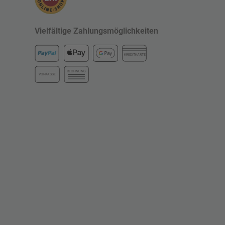
Vielfältige Zahlungsmöglichkeiten
KREDITKARTE
RECHNUNG
VORKASSE