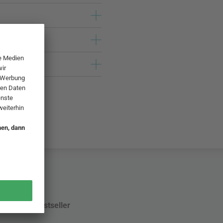
Bestseller