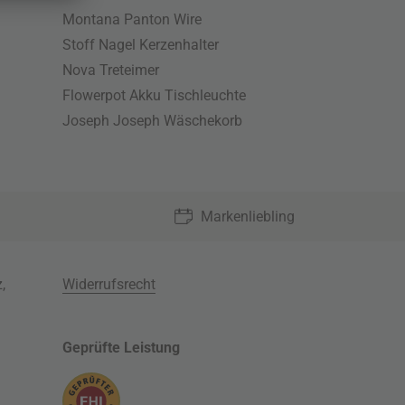
Montana Panton Wire
Stoff Nagel Kerzenhalter
Nova Treteimer
Flowerpot Akku Tischleuchte
Joseph Joseph Wäschekorb
Markenliebling
z
,
Widerrufsrecht
Geprüfte Leistung