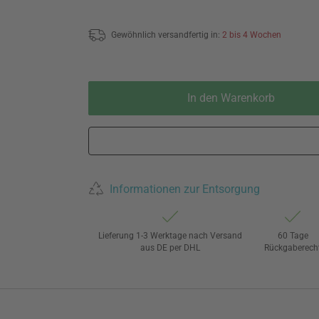
Gewöhnlich versandfertig in:
2 bis 4 Wochen
In den Warenkorb
Informationen zur Entsorgung
Lieferung 1-3 Werktage nach Versand
60 Tage
aus DE per DHL
Rückgaberech