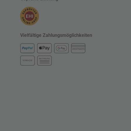
Vielfältige Zahlungsmöglichkeiten
KREDITKARTE
RECHNUNG
VORKASSE