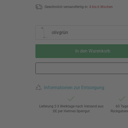
Gewöhnlich versandfertig in:
4 bis 6 Wochen
olivgrün
In den Warenkorb
Informationen zur Entsorgung
Lieferung 2-3 Werktage nach Versand aus
60 Tag
DE per Hermes Sperrgut
Rückgaber