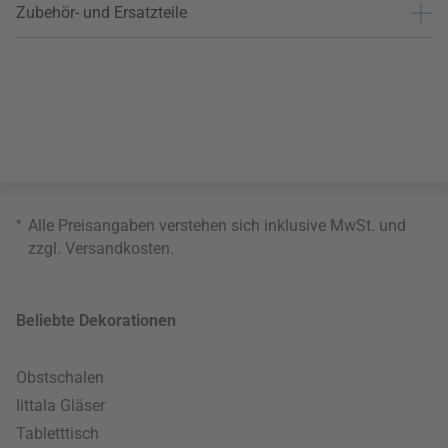
Zubehör- und Ersatzteile
*
Alle Preisangaben verstehen sich inklusive MwSt. und
zzgl.
Versandkosten
.
Beliebte Dekorationen
Obstschalen
Iittala Gläser
Tabletttisch