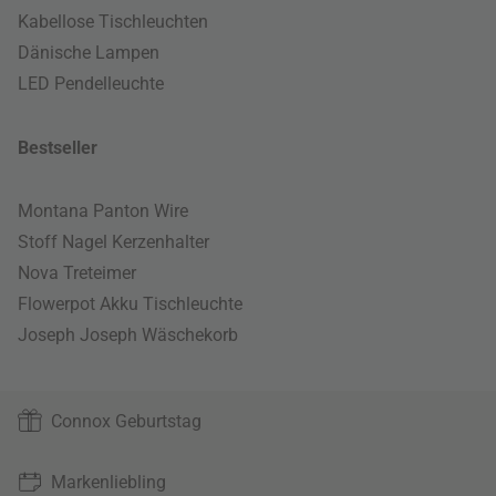
Kabellose Tischleuchten
Dänische Lampen
LED Pendelleuchte
Bestseller
Montana Panton Wire
Stoff Nagel Kerzenhalter
Nova Treteimer
Flowerpot Akku Tischleuchte
Joseph Joseph Wäschekorb
Connox Geburtstag
Markenliebling