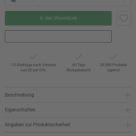
In den Warenkorb
1-3 Werktage nach Versand
60 Tage
24.000 Produkte
aus DE per DHL
Rückgaberecht
lagernd
Beschreibung
Eigenschaften
Angaben zur Produktsicherheit