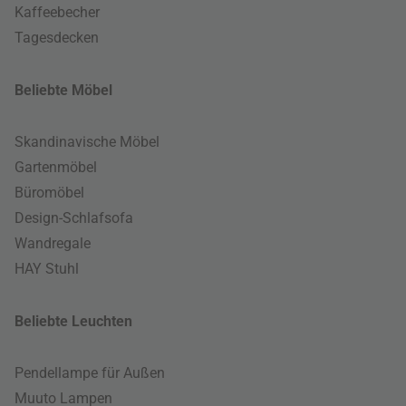
Kaffeebecher
Tagesdecken
Beliebte Möbel
Skandinavische Möbel
Gartenmöbel
Büromöbel
Design-Schlafsofa
Wandregale
HAY Stuhl
Beliebte Leuchten
Pendellampe für Außen
Muuto Lampen