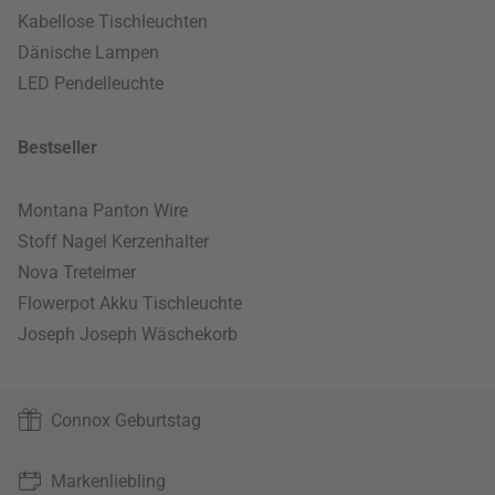
Kabellose Tischleuchten
Dänische Lampen
LED Pendelleuchte
Bestseller
Montana Panton Wire
Stoff Nagel Kerzenhalter
Nova Treteimer
Flowerpot Akku Tischleuchte
Joseph Joseph Wäschekorb
Connox Geburtstag
Markenliebling