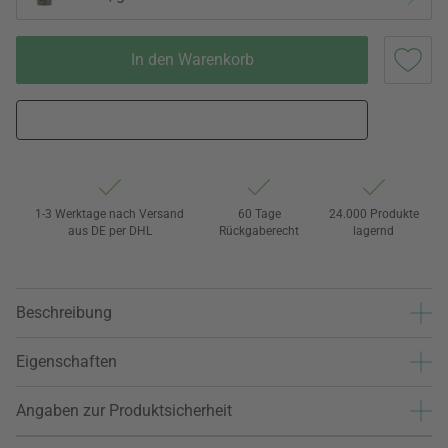
In den Warenkorb
1-3 Werktage nach Versand
60 Tage
24.000 Produkte
aus DE per DHL
Rückgaberecht
lagernd
Beschreibung
Eigenschaften
Angaben zur Produktsicherheit