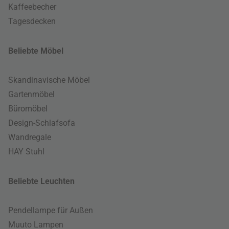
Kaffeebecher
Tagesdecken
Beliebte Möbel
Skandinavische Möbel
Gartenmöbel
Büromöbel
Design-Schlafsofa
Wandregale
HAY Stuhl
Beliebte Leuchten
Pendellampe für Außen
Muuto Lampen