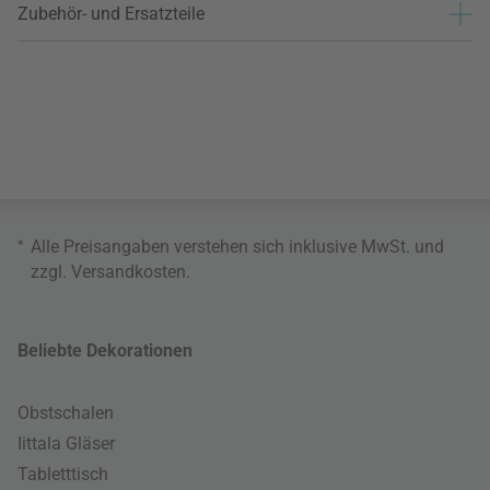
Zubehör- und Ersatzteile
*
Alle Preisangaben verstehen sich inklusive MwSt. und
zzgl.
Versandkosten
.
Beliebte Dekorationen
Obstschalen
Iittala Gläser
Tabletttisch