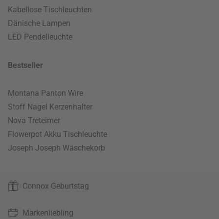
Kabellose Tischleuchten
Dänische Lampen
LED Pendelleuchte
Bestseller
Montana Panton Wire
Stoff Nagel Kerzenhalter
Nova Treteimer
Flowerpot Akku Tischleuchte
Joseph Joseph Wäschekorb
Connox Geburtstag
Markenliebling