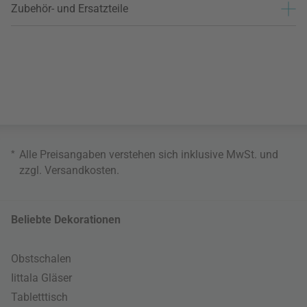
Zubehör- und Ersatzteile
*
Alle Preisangaben verstehen sich inklusive MwSt. und
zzgl.
Versandkosten
.
Beliebte Dekorationen
Obstschalen
Iittala Gläser
Tabletttisch