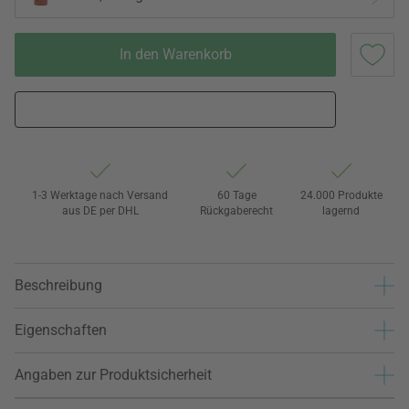
In den Warenkorb
1-3 Werktage nach Versand
60 Tage
24.000 Produkte
aus DE per DHL
Rückgaberecht
lagernd
Beschreibung
Eigenschaften
Angaben zur Produktsicherheit