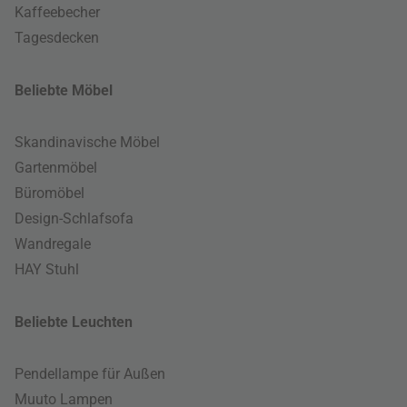
Kaffeebecher
Tagesdecken
Beliebte Möbel
Skandinavische Möbel
Gartenmöbel
Büromöbel
Design-Schlafsofa
Wandregale
HAY Stuhl
Beliebte Leuchten
Pendellampe für Außen
Muuto Lampen