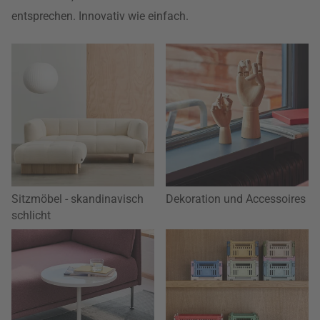
entsprechen. Innovativ wie einfach.
Sitzmöbel - skandinavisch
Dekoration und Accessoires
schlicht