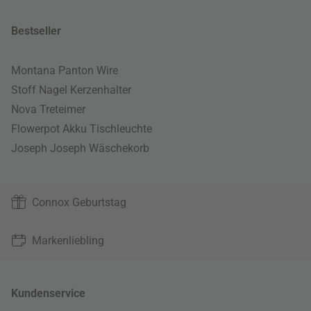
Bestseller
Montana Panton Wire
Stoff Nagel Kerzenhalter
Nova Treteimer
Flowerpot Akku Tischleuchte
Joseph Joseph Wäschekorb
Connox Geburtstag
Markenliebling
Kundenservice