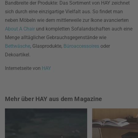
Bandbreite der Produkte: Das Sortiment von HAY zeichnet
sich durch eine einzigartige Vielfalt aus. So findet man
neben Möbeln wie dem mittlerweile zur Ikone avancierten
About A Chair
und kompletten Sofalandschaften auch eine
Menge alltäglicher Gebrauchsgegenstände wie
Bettwäsche
, Glasprodukte,
Büroaccessoires
oder
Dekoartikel.
Internetseite von
HAY
Mehr über HAY aus dem Magazine