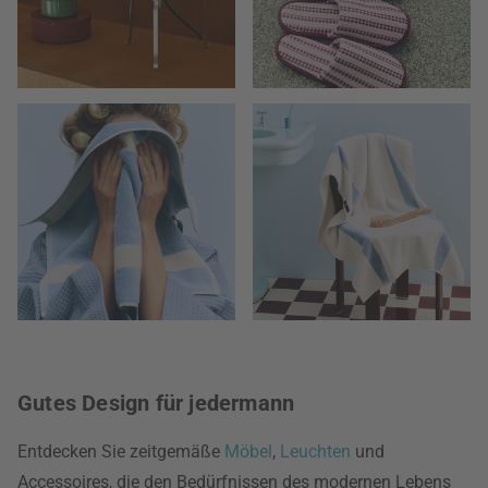
Gutes Design für jedermann
Entdecken Sie zeitgemäße
Möbel
,
Leuchten
und
Accessoires, die den Bedürfnissen des modernen Lebens