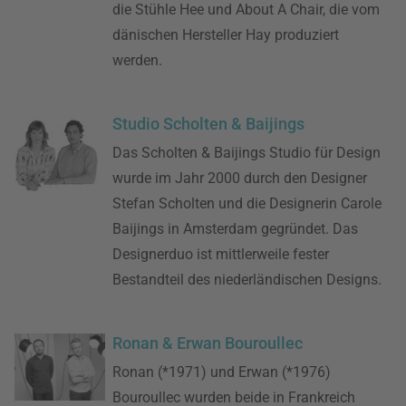
die Stühle Hee und About A Chair, die vom
dänischen Hersteller Hay produziert
werden.
Studio Scholten & Baijings
Das Scholten & Baijings Studio für Design
wurde im Jahr 2000 durch den Designer
Stefan Scholten und die Designerin Carole
Baijings in Amsterdam gegründet. Das
Designerduo ist mittlerweile fester
Bestandteil des niederländischen Designs.
Ronan & Erwan Bouroullec
Ronan (*1971) und Erwan (*1976)
Bouroullec wurden beide in Frankreich