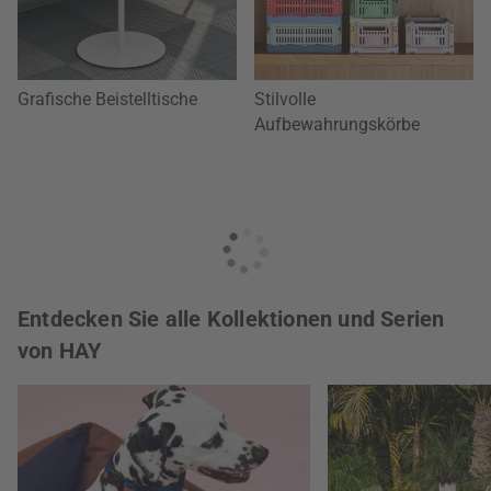
Grafische Beistelltische
Stilvolle
Aufbewahrungskörbe
Entdecken Sie alle Kollektionen und Serien
von HAY