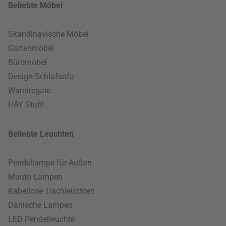
Beliebte Möbel
Skandinavische Möbel
Gartenmöbel
Büromöbel
Design-Schlafsofa
Wandregale
HAY Stuhl
Beliebte Leuchten
Pendellampe für Außen
Muuto Lampen
Kabellose Tischleuchten
Dänische Lampen
LED Pendelleuchte