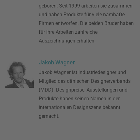
geboren. Seit 1999 arbeiten sie zusammen
und haben Produkte für viele namhafte
Firmen entworfen. Die beiden Brüder haben
für ihre Arbeiten zahlreiche
Auszeichnungen erhalten.
Jakob Wagner
Jakob Wagner ist Industriedesigner und
Mitglied des dänischen Designerverbands
(MDD). Designpreise, Ausstellungen und
Produkte haben seinen Namen in der
internationalen Designszene bekannt
gemacht.