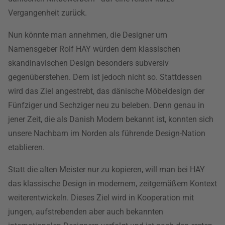
Vergangenheit zurück.
Nun könnte man annehmen, die Designer um
Namensgeber Rolf HAY würden dem klassischen
skandinavischen Design besonders subversiv
gegenüberstehen. Dem ist jedoch nicht so. Stattdessen
wird das Ziel angestrebt, das dänische Möbeldesign der
Fünfziger und Sechziger neu zu beleben. Denn genau in
jener Zeit, die als Danish Modern bekannt ist, konnten sich
unsere Nachbarn im Norden als führende Design-Nation
etablieren.
Statt die alten Meister nur zu kopieren, will man bei HAY
das klassische Design in modernem, zeitgemäßem Kontext
weiterentwickeln. Dieses Ziel wird in Kooperation mit
jungen, aufstrebenden aber auch bekannten