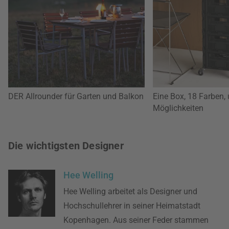
DER Allrounder für Garten und Balkon
Eine Box, 18 Farben, 
Möglichkeiten
Die wichtigsten Designer
Hee Welling
Hee Welling arbeitet als Designer und
Hochschullehrer in seiner Heimatstadt
Kopenhagen. Aus seiner Feder stammen