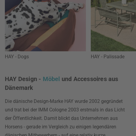
HAY - Dogs
HAY - Palissade
HAY Design -
Möbel
und Accessoires aus
Dänemark
Die dänische Design-Marke HAY wurde 2002 gegründet
und trat bei der IMM Cologne 2003 erstmals in das Licht
der Öffentlichkeit. Damit blickt das Unternehmen aus
Horsens - gerade im Vergleich zu einigen legendären
dänischen Mitbewerbern - auf eine relativ kurze