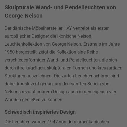
Skulpturale Wand- und Pendelleuchten von
George Nelson
Der dänische Möbelhersteller HAY vertreibt als erster
europäischer Designer die ikonische Nelson
Leuchtenkollektion von George Nelson. Erstmals im Jahre
1950 hergestellt, zeigt die Kollektion eine Reihe
verschiedenförmiger Wand- und Pendelleuchten, die sich
durch ihre kugeligen, skulpturalen Formen und kreuzartigen
Strukturen auszeichnen. Die zarten Leuchtenschirme sind
dabei transluzent genug, um den sanften Schein von
Nelsons revolutionärem Design auch in den eigenen vier
Wänden genießen zu können.
Schwedisch inspiriertes Design
Die Leuchten wurden 1947 von dem amerikanischen