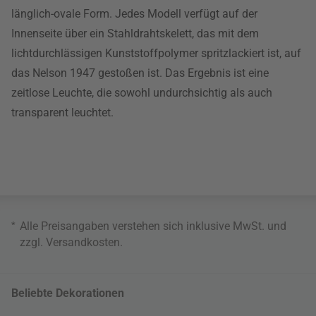
länglich-ovale Form. Jedes Modell verfügt auf der
Innenseite über ein Stahldrahtskelett, das mit dem
lichtdurchlässigen Kunststoffpolymer spritzlackiert ist, auf
das Nelson 1947 gestoßen ist. Das Ergebnis ist eine
zeitlose Leuchte, die sowohl undurchsichtig als auch
transparent leuchtet.
*
Alle Preisangaben verstehen sich inklusive MwSt. und
zzgl.
Versandkosten
.
Beliebte Dekorationen