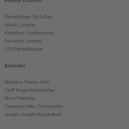
Beliebte Leuchten
Pendellampe für Außen
Muuto Lampen
Kabellose Tischleuchten
Dänische Lampen
LED Pendelleuchte
Bestseller
Montana Panton Wire
Stoff Nagel Kerzenhalter
Nova Treteimer
Flowerpot Akku Tischleuchte
Joseph Joseph Wäschekorb