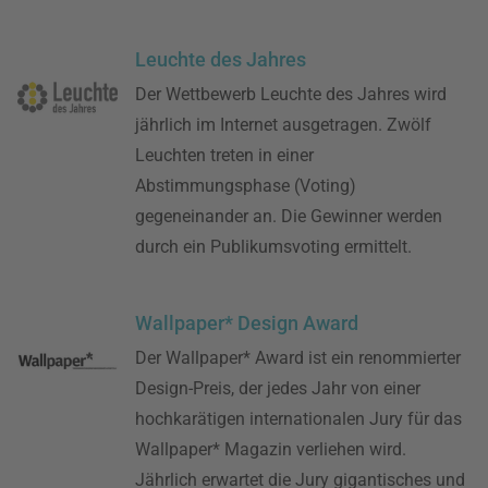
Leuchte des Jahres
Der Wettbewerb Leuchte des Jahres wird
jährlich im Internet ausgetragen. Zwölf
Leuchten treten in einer
Abstimmungsphase (Voting)
gegeneinander an. Die Gewinner werden
durch ein Publikumsvoting ermittelt.
Wallpaper* Design Award
Der Wallpaper* Award ist ein renommierter
Design-Preis, der jedes Jahr von einer
hochkarätigen internationalen Jury für das
Wallpaper* Magazin verliehen wird.
Jährlich erwartet die Jury gigantisches und