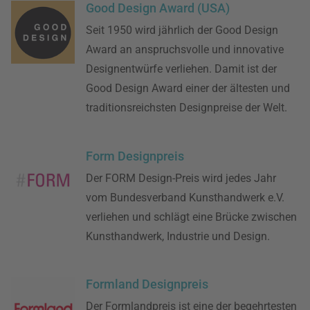
Good Design Award (USA)
Seit 1950 wird jährlich der Good Design
Award an anspruchsvolle und innovative
Designentwürfe verliehen. Damit ist der
Good Design Award einer der ältesten und
traditionsreichsten Designpreise der Welt.
Form Designpreis
Der FORM Design-Preis wird jedes Jahr
vom Bundesverband Kunsthandwerk e.V.
verliehen und schlägt eine Brücke zwischen
Kunsthandwerk, Industrie und Design.
Formland Designpreis
Der Formlandpreis ist eine der begehrtesten