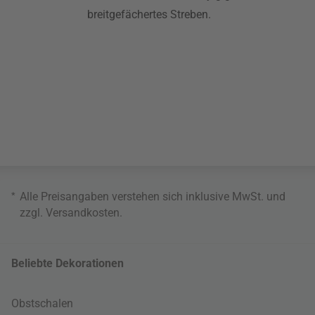
breitgefächertes Streben.
*
Alle Preisangaben verstehen sich inklusive MwSt. und
zzgl.
Versandkosten
.
Beliebte Dekorationen
Obstschalen