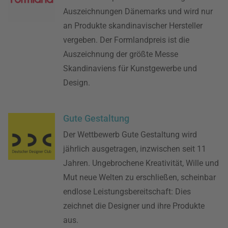
Auszeichnungen Dänemarks und wird nur
an Produkte skandinavischer Hersteller
vergeben. Der Formlandpreis ist die
Auszeichnung der größte Messe
Skandinaviens für Kunstgewerbe und
Design.
Gute Gestaltung
Der Wettbewerb Gute Gestaltung wird
jährlich ausgetragen, inzwischen seit 11
Jahren. Ungebrochene Kreativität, Wille und
Mut neue Welten zu erschließen, scheinbar
endlose Leistungsbereitschaft: Dies
zeichnet die Designer und ihre Produkte
aus.