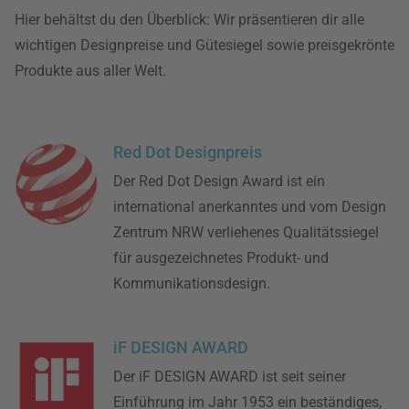
Hier behältst du den Überblick: Wir präsentieren dir alle
wichtigen Designpreise und Gütesiegel sowie preisgekrönte
Produkte aus aller Welt.
Red Dot Designpreis
Der Red Dot Design Award ist ein
international anerkanntes und vom Design
Zentrum NRW verliehenes Qualitätssiegel
für ausgezeichnetes Produkt- und
Kommunikationsdesign.
iF DESIGN AWARD
Der iF DESIGN AWARD ist seit seiner
Einführung im Jahr 1953 ein beständiges,