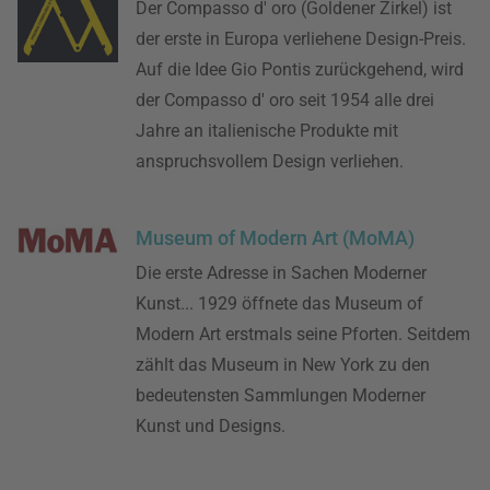
Der Compasso d' oro (Goldener Zirkel) ist
der erste in Europa verliehene Design-Preis.
Auf die Idee Gio Pontis zurückgehend, wird
der Compasso d' oro seit 1954 alle drei
Jahre an italienische Produkte mit
anspruchsvollem Design verliehen.
Museum of Modern Art (MoMA)
Die erste Adresse in Sachen Moderner
Kunst... 1929 öffnete das Museum of
Modern Art erstmals seine Pforten. Seitdem
zählt das Museum in New York zu den
bedeutensten Sammlungen Moderner
Kunst und Designs.