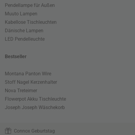
Pendellampe für Außen
Muuto Lampen
Kabellose Tischleuchten
Dänische Lampen
LED Pendelleuchte
Bestseller
Montana Panton Wire
Stoff Nagel Kerzenhalter
Nova Treteimer
Flowerpot Akku Tischleuchte
Joseph Joseph Wäschekorb
Connox Geburtstag