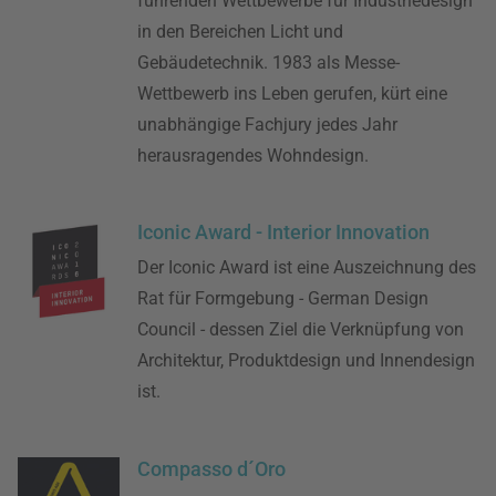
führenden Wettbewerbe für Industriedesign
in den Bereichen Licht und
Gebäudetechnik. 1983 als Messe-
Wettbewerb ins Leben gerufen, kürt eine
unabhängige Fachjury jedes Jahr
herausragendes Wohndesign.
Iconic Award - Interior Innovation
Der Iconic Award ist eine Auszeichnung des
Rat für Formgebung - German Design
Council - dessen Ziel die Verknüpfung von
Architektur, Produktdesign und Innendesign
ist.
Compasso d´Oro