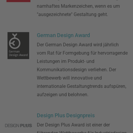
namhaftes Markenzeichen, wenn es um
"ausgezeichnete" Gestaltung geht.
German Design Award
Der German Design Award wird jährlich
vom Rat für Formgebung für hervorragende
Leistungen im Produkt- und
Kommunikationsdesign verliehen. Der
Wettbewerb will innovative und
internationale Gestaltungtrends aufspüren,
aufzeigen und belohnen.
Design Plus Designpreis
Der Design Plus Award ist einer der