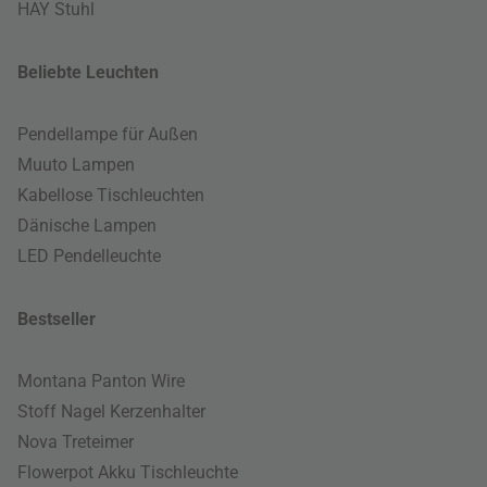
HAY Stuhl
Beliebte Leuchten
Pendellampe für Außen
Muuto Lampen
Kabellose Tischleuchten
Dänische Lampen
LED Pendelleuchte
Bestseller
Montana Panton Wire
Stoff Nagel Kerzenhalter
Nova Treteimer
Flowerpot Akku Tischleuchte