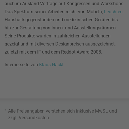
auch im Ausland Vorträge auf Kongressen und Workshops.
Das Spektrum seiner Arbeiten reicht von Möbeln,
Leuchten
,
Haushaltsgegenständen und medizinischen Geräten bis
hin zur Gestaltung von Innen- und Ausstellungsräumen.
Seine Produkte wurden in zahlreichen Ausstellungen
gezeigt und mit diversen Designpreisen ausgezeichnet,
zuletzt mit dem IF und dem Reddot Award 2008.
Internetseite von
Klaus Hackl
*
Alle Preisangaben verstehen sich inklusive MwSt. und
zzgl.
Versandkosten
.