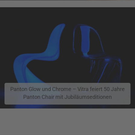
Panton Glow und Chrome – Vitra feiert 50 Jahre
Panton Chair mit Jubiläumseditionen