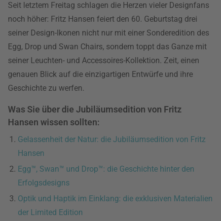
Seit letztem Freitag schlagen die Herzen vieler Designfans
noch höher: Fritz Hansen feiert den 60. Geburtstag drei
seiner Design-Ikonen nicht nur mit einer Sonderedition des
Egg, Drop und Swan Chairs, sondern toppt das Ganze mit
seiner Leuchten- und Accessoires-Kollektion. Zeit, einen
genauen Blick auf die einzigartigen Entwürfe und ihre
Geschichte zu werfen.
Was Sie über die Jubiläumsedition von Fritz
Hansen wissen sollten:
Gelassenheit der Natur: die Jubiläumsedition von Fritz
Hansen
Egg™, Swan™ und Drop™: die Geschichte hinter den
Erfolgsdesigns
Optik und Haptik im Einklang: die exklusiven Materialien
der Limited Edition