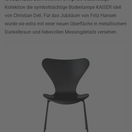
Kollektion die symbolträchtige Bodenlampe KAISER idell
von Christian Dell. Für das Jubiläum von Fritz Hansen
wurde sie extra mit einer neuen Oberfläche in metallischem
Dunkelbraun und liebevollen Messingdetails versehen.