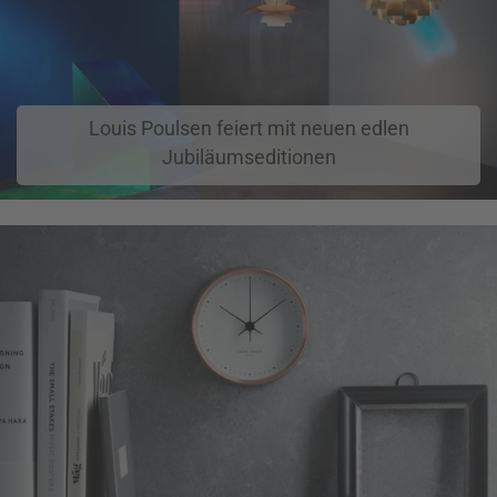
Louis Poulsen feiert mit neuen edlen
Jubiläumseditionen