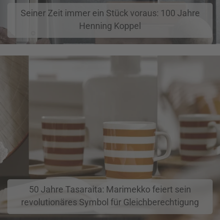
Seiner Zeit immer ein Stück voraus: 100 Jahre
Henning Koppel
50 Jahre Tasaraita: Marimekko feiert sein
revolutionäres Symbol für Gleichberechtigung