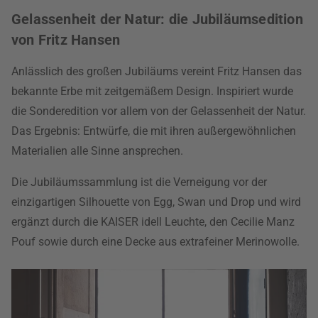
Gelassenheit der Natur: die Jubiläumsedition
von Fritz Hansen
Anlässlich des großen Jubiläums vereint Fritz Hansen das
bekannte Erbe mit zeitgemäßem Design. Inspiriert wurde
die Sonderedition vor allem von der Gelassenheit der Natur.
Das Ergebnis: Entwürfe, die mit ihren außergewöhnlichen
Materialien alle Sinne ansprechen.
Die Jubiläumssammlung ist die Verneigung vor der
einzigartigen Silhouette von Egg, Swan und Drop und wird
ergänzt durch die KAISER idell Leuchte, den Cecilie Manz
Pouf sowie durch eine Decke aus extrafeiner Merinowolle.