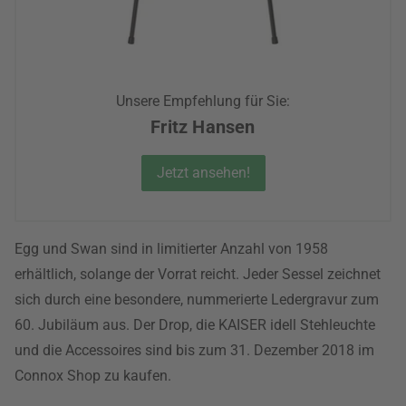
Unsere Empfehlung für Sie:
Fritz Hansen
Jetzt ansehen!
Egg und Swan sind in limitierter Anzahl von 1958
erhältlich, solange der Vorrat reicht. Jeder Sessel zeichnet
sich durch eine besondere, nummerierte Ledergravur zum
60. Jubiläum aus. Der Drop, die KAISER idell Stehleuchte
und die Accessoires sind bis zum 31. Dezember 2018 im
Connox Shop zu kaufen.