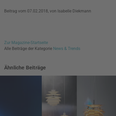
Beitrag vom 07.02.2018, von Isabelle Diekmann
Zur Magazine-Startseite
Alle Beiträge der Kategorie
News & Trends
Ähnliche Beiträge