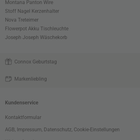
Montana Panton Wire
Stoff Nagel Kerzenhalter
Nova Treteimer
Flowerpot Akku Tischleuchte
Joseph Joseph Wäschekorb
Connox Geburtstag
Markenliebling
Kundenservice
Kontaktformular
AGB
,
Impressum
,
Datenschutz
,
Cookie-Einstellungen