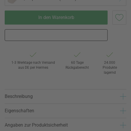
In den Warenkorb
1-3 Werktage nach Versand
60 Tage
24.000
aus DE per Hermes
Rückgaberecht
Produkte
lagernd
Beschreibung
Eigenschaften
Angaben zur Produktsicherheit