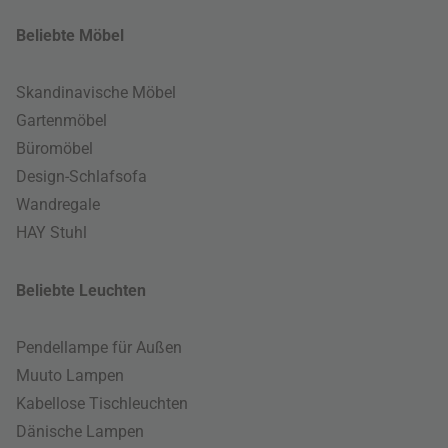
Beliebte Möbel
Skandinavische Möbel
Gartenmöbel
Büromöbel
Design-Schlafsofa
Wandregale
HAY Stuhl
Beliebte Leuchten
Pendellampe für Außen
Muuto Lampen
Kabellose Tischleuchten
Dänische Lampen