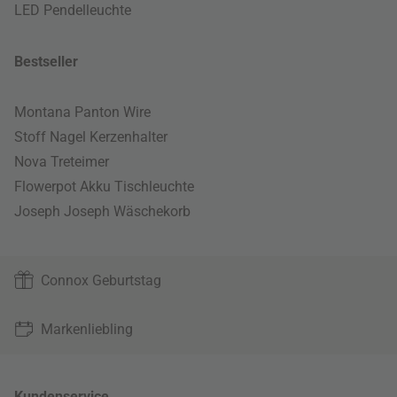
LED Pendelleuchte
Bestseller
Montana Panton Wire
Stoff Nagel Kerzenhalter
Nova Treteimer
Flowerpot Akku Tischleuchte
Joseph Joseph Wäschekorb
Connox Geburtstag
Markenliebling
Kundenservice