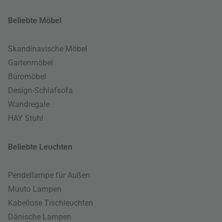
Beliebte Möbel
Skandinavische Möbel
Gartenmöbel
Büromöbel
Design-Schlafsofa
Wandregale
HAY Stuhl
Beliebte Leuchten
Pendellampe für Außen
Muuto Lampen
Kabellose Tischleuchten
Dänische Lampen