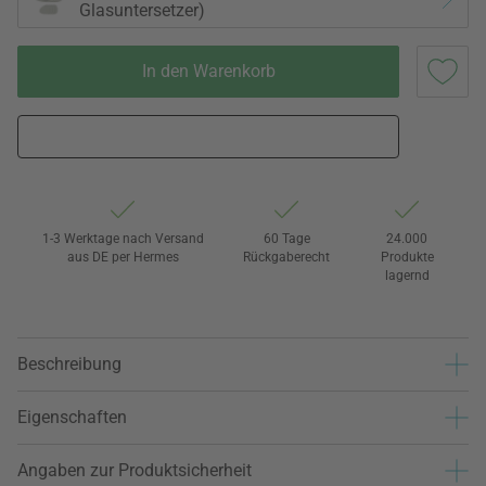
Glasuntersetzer)
In den Warenkorb
1-3 Werktage nach Versand
60 Tage
24.000
aus DE per Hermes
Rückgaberecht
Produkte
lagernd
Beschreibung
Eigenschaften
Angaben zur Produktsicherheit