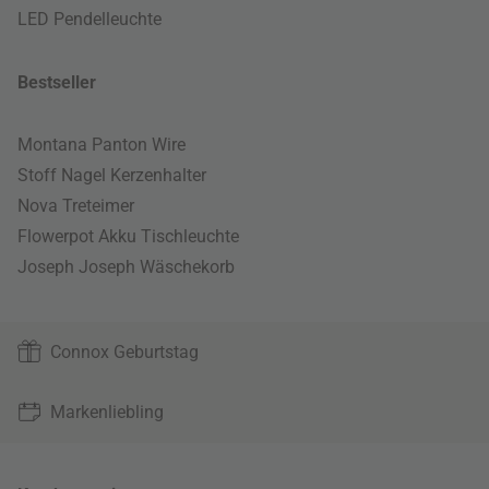
LED Pendelleuchte
Bestseller
Montana Panton Wire
Stoff Nagel Kerzenhalter
Nova Treteimer
Flowerpot Akku Tischleuchte
Joseph Joseph Wäschekorb
Connox Geburtstag
Markenliebling