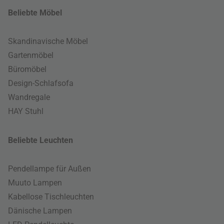
Beliebte Möbel
Skandinavische Möbel
Gartenmöbel
Büromöbel
Design-Schlafsofa
Wandregale
HAY Stuhl
Beliebte Leuchten
Pendellampe für Außen
Muuto Lampen
Kabellose Tischleuchten
Dänische Lampen