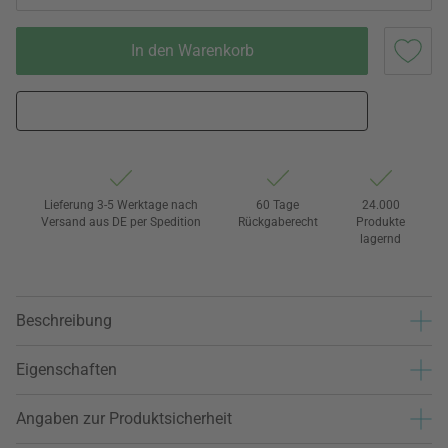
In den Warenkorb
Lieferung 3-5 Werktage nach
60 Tage
24.000
Versand aus DE per Spedition
Rückgaberecht
Produkte
lagernd
Beschreibung
Eigenschaften
Angaben zur Produktsicherheit