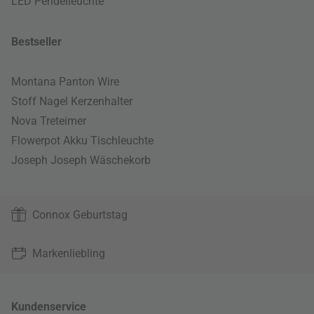
LED Pendelleuchte
Bestseller
Montana Panton Wire
Stoff Nagel Kerzenhalter
Nova Treteimer
Flowerpot Akku Tischleuchte
Joseph Joseph Wäschekorb
Connox Geburtstag
Markenliebling
Kundenservice