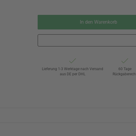
In den Warenkorb
Lieferung 1-3 Werktage nach Versand
60 Tage
aus DE per DHL
Rückgaberech