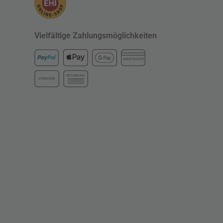
Vielfältige Zahlungsmöglichkeiten
KREDITKARTE
RECHNUNG
VORKASSE