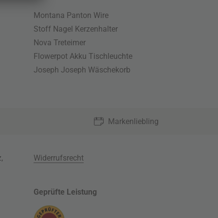
Montana Panton Wire
Stoff Nagel Kerzenhalter
Nova Treteimer
Flowerpot Akku Tischleuchte
Joseph Joseph Wäschekorb
Markenliebling
z
,
Widerrufsrecht
Geprüfte Leistung