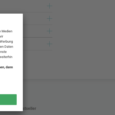
Bestseller