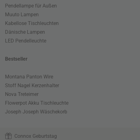
Pendellampe für Außen
Muuto Lampen
Kabellose Tischleuchten
Dänische Lampen
LED Pendelleuchte
Bestseller
Montana Panton Wire
Stoff Nagel Kerzenhalter
Nova Treteimer
Flowerpot Akku Tischleuchte
Joseph Joseph Wäschekorb
Connox Geburtstag