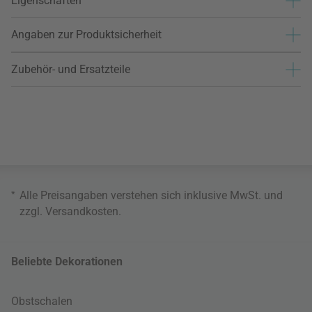
Eigenschaften
Angaben zur Produktsicherheit
Zubehör- und Ersatzteile
*
Alle Preisangaben verstehen sich inklusive MwSt. und
zzgl.
Versandkosten
.
Beliebte Dekorationen
Obstschalen