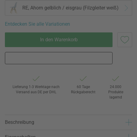
RE, Ahorn gelblich / eisgrau (Filzgleiter weiß)
Entdecken Sie alle Variationen
In den Warenkorb
Lieferung 1-3 Werktage nach
60 Tage
24.000
Versand aus DE per DHL
Rückgaberecht
Produkte
lagernd
Beschreibung